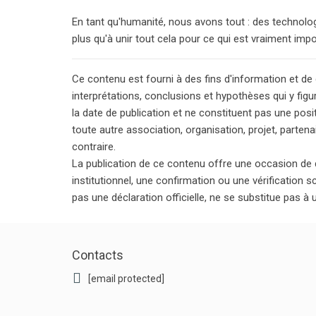
En tant qu'humanité, nous avons tout : des technolo
plus qu'à unir tout cela pour ce qui est vraiment impo
Ce contenu est fourni à des fins d'information et de
interprétations, conclusions et hypothèses qui y figu
la date de publication et ne constituent pas une posi
toute autre association, organisation, projet, parten
contraire.
La publication de ce contenu offre une occasion de 
institutionnel, une confirmation ou une vérification 
pas une déclaration officielle, ne se substitue pas à
Contacts
[email protected]