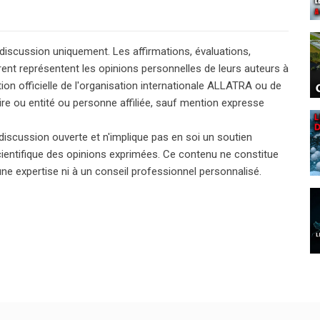
 discussion uniquement. Les affirmations, évaluations,
rent représentent les opinions personnelles de leurs auteurs à
tion officielle de l'organisation internationale ALLATRA ou de
aire ou entité ou personne affiliée, sauf mention expresse
discussion ouverte et n'implique pas en soi un soutien
scientifique des opinions exprimées. Ce contenu ne constitue
 une expertise ni à un conseil professionnel personnalisé.