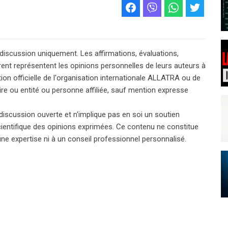
 discussion uniquement. Les affirmations, évaluations,
rent représentent les opinions personnelles de leurs auteurs à
tion officielle de l'organisation internationale ALLATRA ou de
aire ou entité ou personne affiliée, sauf mention expresse
discussion ouverte et n'implique pas en soi un soutien
scientifique des opinions exprimées. Ce contenu ne constitue
 une expertise ni à un conseil professionnel personnalisé.