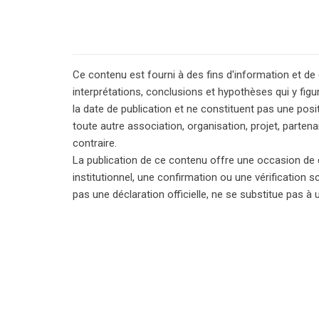
Ce contenu est fourni à des fins d'information et de
interprétations, conclusions et hypothèses qui y figu
la date de publication et ne constituent pas une posi
toute autre association, organisation, projet, parten
contraire.
La publication de ce contenu offre une occasion de 
institutionnel, une confirmation ou une vérification 
pas une déclaration officielle, ne se substitue pas à