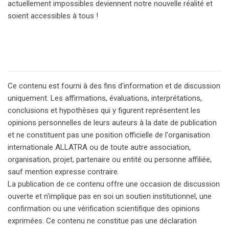
actuellement impossibles deviennent notre nouvelle réalité et
soient accessibles à tous !
Ce contenu est fourni à des fins d'information et de discussion
uniquement. Les affirmations, évaluations, interprétations,
conclusions et hypothèses qui y figurent représentent les
opinions personnelles de leurs auteurs à la date de publication
et ne constituent pas une position officielle de l'organisation
internationale ALLATRA ou de toute autre association,
organisation, projet, partenaire ou entité ou personne affiliée,
sauf mention expresse contraire.
La publication de ce contenu offre une occasion de discussion
ouverte et n'implique pas en soi un soutien institutionnel, une
confirmation ou une vérification scientifique des opinions
exprimées. Ce contenu ne constitue pas une déclaration