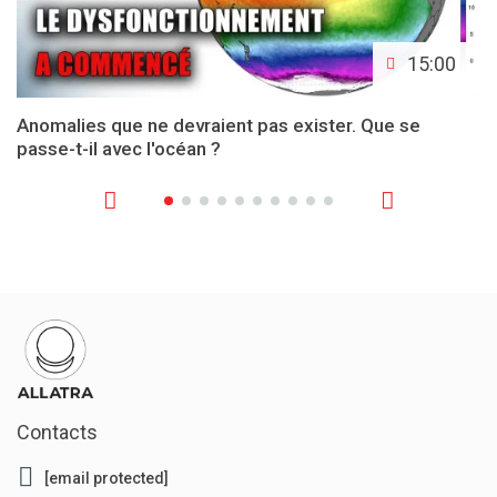
15:00
Anomalies que ne devraient pas exister. Que se
passe-t-il avec l'océan ?
Contacts
[email protected]