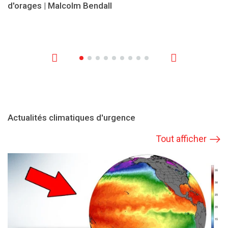
d'orages | Malcolm Bendall
Actualités climatiques d'urgence
Tout afficher