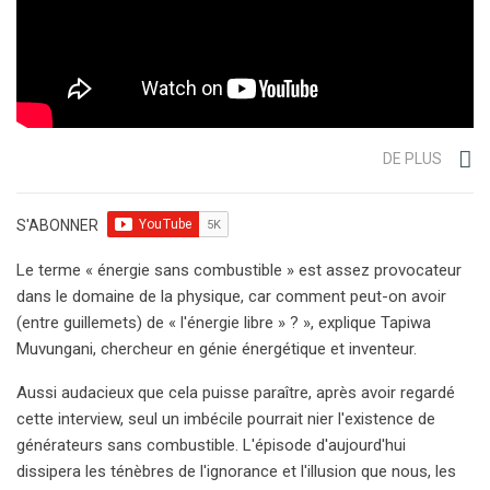
DE PLUS
S'ABONNER
Le terme « énergie sans combustible » est assez provocateur
dans le domaine de la physique, car comment peut-on avoir
(entre guillemets) de « l'énergie libre » ? », explique Tapiwa
Muvungani, chercheur en génie énergétique et inventeur.
Aussi audacieux que cela puisse paraître, après avoir regardé
cette interview, seul un imbécile pourrait nier l'existence de
générateurs sans combustible. L'épisode d'aujourd'hui
dissipera les ténèbres de l'ignorance et l'illusion que nous, les