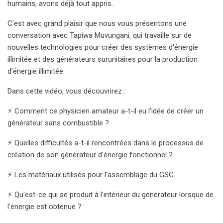
humains, avons déjà tout appris.
C'est avec grand plaisir que nous vous présentons une
conversation avec Tapiwa Muvungani, qui travaille sur de
nouvelles technologies pour créer des systèmes d'énergie
illimitée et des générateurs surunitaires pour la production
d'énergie illimitée.
Dans cette vidéo, vous découvrirez :
⚡️ Comment ce physicien amateur a-t-il eu l'idée de créer un
générateur sans combustible ?
⚡️ Quelles difficultés a-t-il rencontrées dans le processus de
création de son générateur d'énergie fonctionnel ?
⚡️ Les matériaux utilisés pour l'assemblage du GSC.
⚡️ Qu'est-ce qui se produit à l'intérieur du générateur lorsque de
l'énergie est obtenue ?