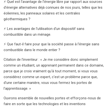
⚡️ Quel est l'avantage de l'énergie libre par rapport aux sources
d'énergie alternatives déjà connues de nos jours, telles que les
éoliennes, les panneaux solaires et les centrales
géothermiques ?
⚡️ Les avantages de l'utilisation d'un dispositif sans
combustible dans un ménage.
⚡️ Que faut-il faire pour que la société passe à l'énergie sans
combustible dans le monde entier ?
Citation de l'inventeur : « Je me considère donc simplement
comme un étudiant, un apprenant permanent dans ce domaine,
parce que je crois vraiment qu'à tout moment, si vous vous
considérez comme un expert, c'est un problème parce que,
d'une certaine manière, vous vous fermez les portes de
l'apprentissage. »
Ouvrons ensemble de nouvelles portes et efforçons-nous de
faire en sorte que les technologies et les inventions