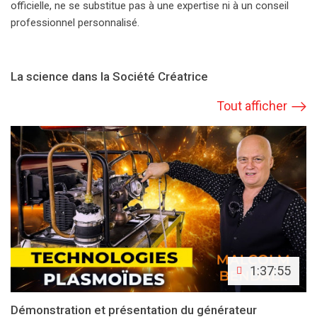
officielle, ne se substitue pas à une expertise ni à un conseil
professionnel personnalisé.
La science dans la Société Créatrice
Tout afficher
1:37:55
Démonstration et présentation du générateur