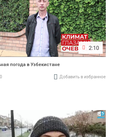
2:10
ная погода в Узбекистане
20
Добавить в избранное