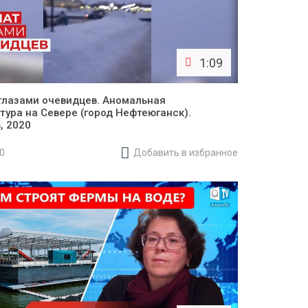
1:09
глазами очевидцев. Аномальная
тура на Севере (город Нефтеюганск).
, 2020
20
Добавить в избранное