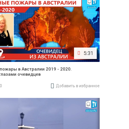
5:31
пожары в Австралии 2019 - 2020.
глазами очевидцев
20
Добавить в избранное