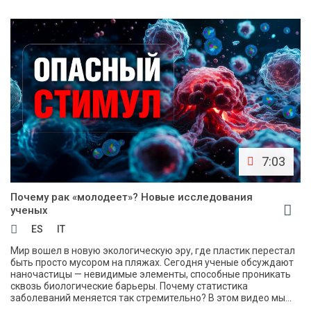
7:03
Почему рак «молодеет»? Новые исследования
ученых
ES
IT
Мир вошел в новую экологическую эру, где пластик перестал
быть просто мусором на пляжах. Сегодня ученые обсуждают
наночастицы — невидимые элементы, способные проникать
сквозь биологические барьеры. Почему статистика
заболеваний меняется так стремительно? В этом видео мы...