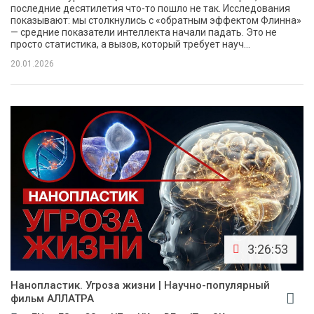
последние десятилетия что-то пошло не так. Исследования
показывают: мы столкнулись с «обратным эффектом Флинна»
— средние показатели интеллекта начали падать. Это не
просто статистика, а вызов, который требует науч...
20.01.2026
3:26:53
Нанопластик. Угроза жизни | Научно-популярный
фильм АЛЛАТРА