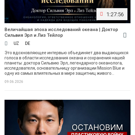
1:27:56
Величайшая эпоха исследований океана | Доктор
Сильвия Эрл и Лиз Тейлор
UZ
DE
Это вдохновляющее интервью объединяет два выдающихся
голоса в области исследования океана и сохранения нашей
планеты: доктора Сильвию Эрл, легендарного океанолога,
исследователя, основательницу организации Mission Blue и
одну из самых влиятельных в мире защитниц живого...
09.06.2026