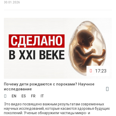
30.01.2026
17:23
Почему дети рождаются с пороками? Научное
исследование
EN
ES
FR
IT
Это видео посвящено важным результатам современных
научных исследований, которые касаются здоровья будущих
поколений. Ученые обнаружили частицы микро- и