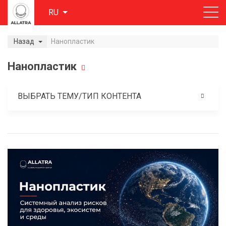
RU
Назад
Нанопластик
Нанопластик
ВЫБРАТЬ ТЕМУ/ТИП КОНТЕНТА