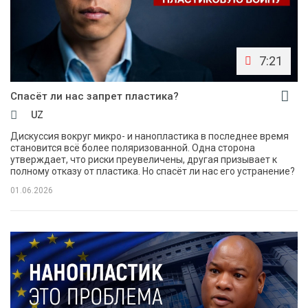
7:21
Спасёт ли нас запрет пластика?
UZ
Дискуссия вокруг микро- и нанопластика в последнее время
становится всё более поляризованной. Одна сторона
утверждает, что риски преувеличены, другая призывает к
полному отказу от пластика. Но спасёт ли нас его устранение?
01.06.2026