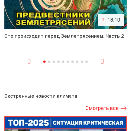
18:10
Это происходит перед Землетрясением. Часть 2
Экстренные новости климата
Смотреть все