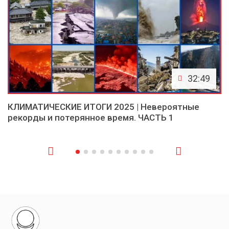
32:49
КЛИМАТИЧЕСКИЕ ИТОГИ 2025 | Невероятные
рекорды и потерянное время. ЧАСТЬ 1