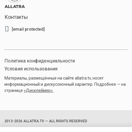
Контакты
[email protected]
Политика конфиденциальности
Условия использования
Материалы, размещённые на сайте allatra.tv, носят
информационный и дискуссионный характер. Подробнее — на
странице
«Дисклеймер»
.
2013-2026 ALLATRA.TV — ALL RIGHTS RESERVED