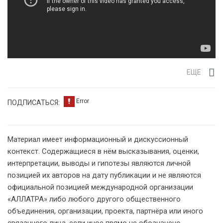
ЕЩЕ
ПОДПИСАТЬСЯ:
Материал имеет информационный и дискуссионный
контекст. Содержащиеся в нём высказывания, оценки,
интерпретации, выводы и гипотезы являются личной
позицией их авторов на дату публикации и не являются
официальной позицией международной организации
«АЛЛАТРА» либо любого другого общественного
объединения, организации, проекта, партнёра или иного