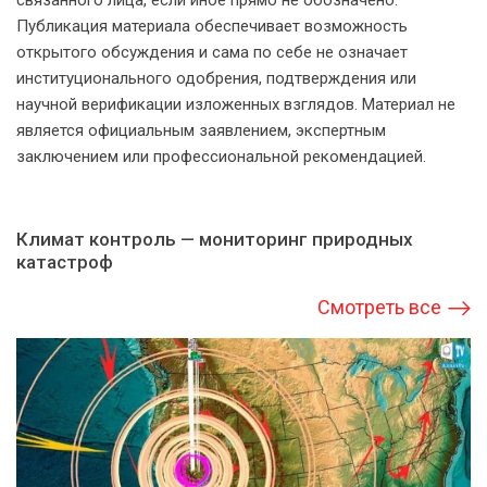
связанного лица, если иное прямо не обозначено.
Публикация материала обеспечивает возможность
открытого обсуждения и сама по себе не означает
институционального одобрения, подтверждения или
научной верификации изложенных взглядов. Материал не
является официальным заявлением, экспертным
заключением или профессиональной рекомендацией.
Климат контроль — мониторинг природных
катастроф
Смотреть все