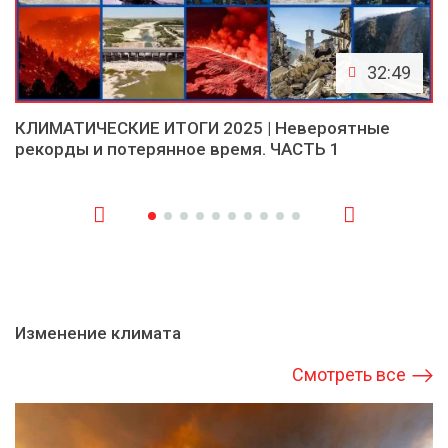
32:49
КЛИМАТИЧЕСКИЕ ИТОГИ 2025 | Невероятные
рекорды и потерянное время. ЧАСТЬ 1
Изменение климата
Смотреть все