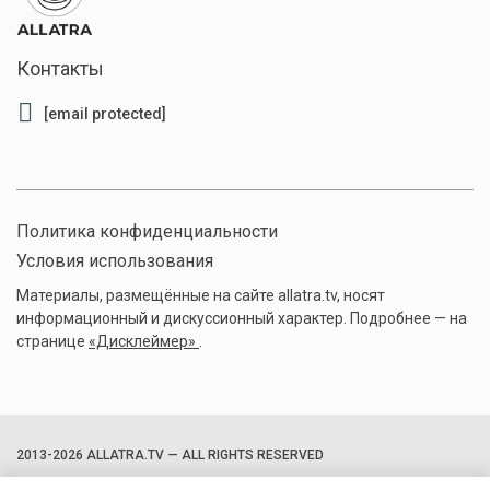
Контакты
[email protected]
Политика конфиденциальности
Условия использования
Материалы, размещённые на сайте allatra.tv, носят
информационный и дискуссионный характер. Подробнее — на
странице
«Дисклеймер»
.
2013-2026 ALLATRA.TV — ALL RIGHTS RESERVED