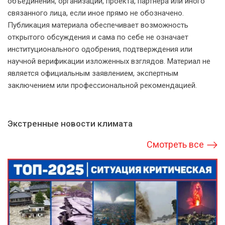
объединения, организации, проекта, партнёра или иного
связанного лица, если иное прямо не обозначено.
Публикация материала обеспечивает возможность
открытого обсуждения и сама по себе не означает
институционального одобрения, подтверждения или
научной верификации изложенных взглядов. Материал не
является официальным заявлением, экспертным
заключением или профессиональной рекомендацией.
Экстренные новости климата
Смотреть все