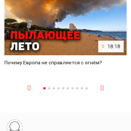
18:18
Почему Европа не справляется с огнём?