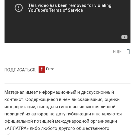
ЕЩЕ
ПОДПИСАТЬСЯ:
Материал имеет информационный и дискуссионный
контекст. Содержащиеся в нём высказывания, оценки,
интерпретации, выводы и гипотезы являются личной
позицией их авторов на дату публикации и не являются
официальной позицией международной организации
«АЛЛАТРА» либо любого другого общественного