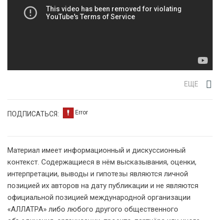
ЕЩЕ
ПОДПИСАТЬСЯ:
Материал имеет информационный и дискуссионный
контекст. Содержащиеся в нём высказывания, оценки,
интерпретации, выводы и гипотезы являются личной
позицией их авторов на дату публикации и не являются
официальной позицией международной организации
«АЛЛАТРА» либо любого другого общественного