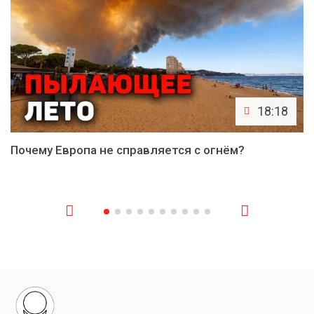
18:18
Почему Европа не справляется с огнём?