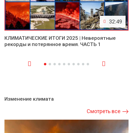
32:49
КЛИМАТИЧЕСКИЕ ИТОГИ 2025 | Невероятные
рекорды и потерянное время. ЧАСТЬ 1
Изменение климата
Смотреть все