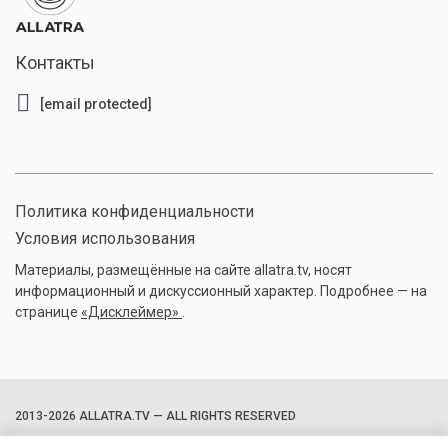
Контакты
[email protected]
Политика конфиденциальности
Условия использования
Материалы, размещённые на сайте allatra.tv, носят
информационный и дискуссионный характер. Подробнее — на
странице
«Дисклеймер»
.
2013-2026 ALLATRA.TV — ALL RIGHTS RESERVED