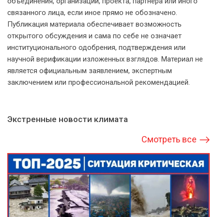
объединения, организации, проекта, партнёра или иного
связанного лица, если иное прямо не обозначено.
Публикация материала обеспечивает возможность
открытого обсуждения и сама по себе не означает
институционального одобрения, подтверждения или
научной верификации изложенных взглядов. Материал не
является официальным заявлением, экспертным
заключением или профессиональной рекомендацией.
Экстренные новости климата
Смотреть все