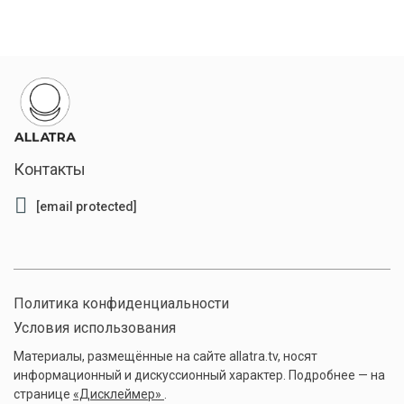
Контакты
[email protected]
Политика конфиденциальности
Условия использования
Материалы, размещённые на сайте allatra.tv, носят
информационный и дискуссионный характер. Подробнее — на
странице
«Дисклеймер»
.