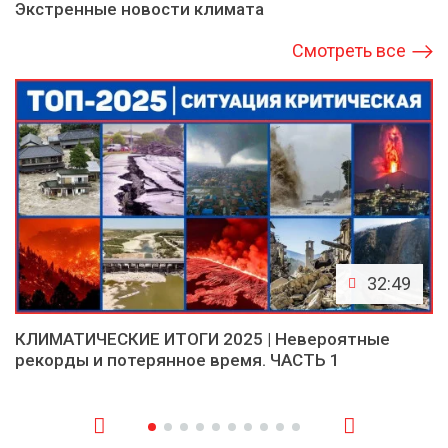
Экстренные новости климата
Смотреть все
32:49
КЛИМАТИЧЕСКИЕ ИТОГИ 2025 | Невероятные
рекорды и потерянное время. ЧАСТЬ 1