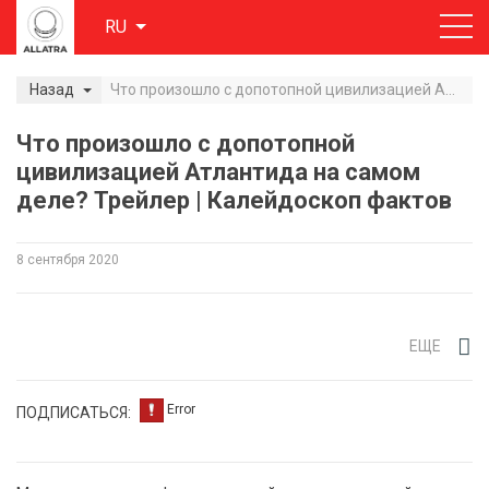
RU
Назад
Что произошло с допотопной цивилизацией Атлантида на самом деле? Трейлер | Калейдоскоп фактов
Что произошло с допотопной
цивилизацией Атлантида на самом
деле? Трейлер | Калейдоскоп фактов
8 сентября 2020
ЕЩЕ
ПОДПИСАТЬСЯ: