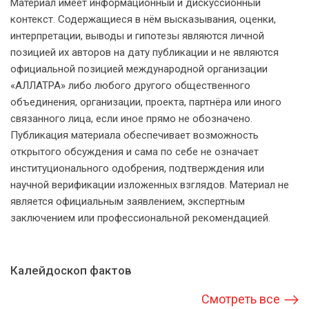
Материал имеет информационный и дискуссионный
контекст. Содержащиеся в нём высказывания, оценки,
интерпретации, выводы и гипотезы являются личной
позицией их авторов на дату публикации и не являются
официальной позицией международной организации
«АЛЛАТРА» либо любого другого общественного
объединения, организации, проекта, партнёра или иного
связанного лица, если иное прямо не обозначено.
Публикация материала обеспечивает возможность
открытого обсуждения и сама по себе не означает
институционального одобрения, подтверждения или
научной верификации изложенных взглядов. Материал не
является официальным заявлением, экспертным
заключением или профессиональной рекомендацией.
Калейдоскоп фактов
Смотреть все