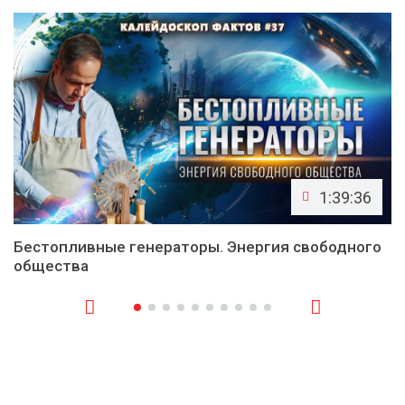
1:39:36
Бестопливные генераторы. Энергия свободного
общества