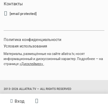
Контакты
[email protected]
Политика конфиденциальности
Условия использования
Материалы, размещённые на сайте allatra.tv, носят
информационный и дискуссионный характер. Подробнее — на
странице
«Дисклеймер»
.
2013-2026 ALLATRA.TV — ALL RIGHTS RESERVED
Вход