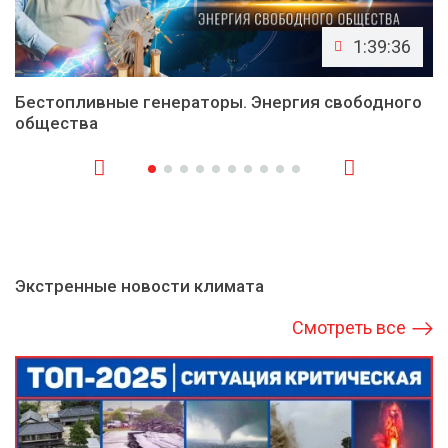
1:39:36
Бестопливные генераторы. Энергия свободного
общества
Экстренные новости климата
Смотреть все