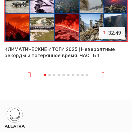
32:49
КЛИМАТИЧЕСКИЕ ИТОГИ 2025 | Невероятные
рекорды и потерянное время. ЧАСТЬ 1