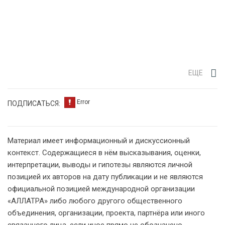
ЕЩЕ
ПОДПИСАТЬСЯ:
Материал имеет информационный и дискуссионный
контекст. Содержащиеся в нём высказывания, оценки,
интерпретации, выводы и гипотезы являются личной
позицией их авторов на дату публикации и не являются
официальной позицией международной организации
«АЛЛАТРА» либо любого другого общественного
объединения, организации, проекта, партнёра или иного