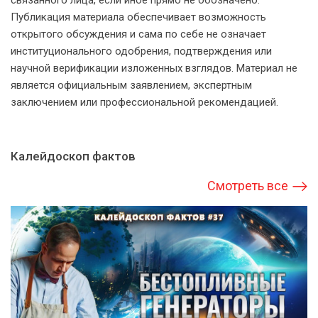
связанного лица, если иное прямо не обозначено.
Публикация материала обеспечивает возможность
открытого обсуждения и сама по себе не означает
институционального одобрения, подтверждения или
научной верификации изложенных взглядов. Материал не
является официальным заявлением, экспертным
заключением или профессиональной рекомендацией.
Калейдоскоп фактов
Смотреть все