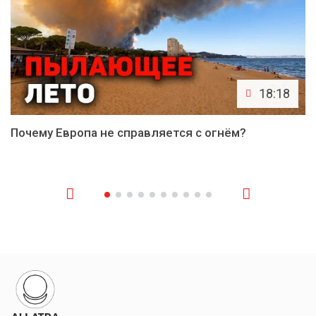
18:18
Почему Европа не справляется с огнём?