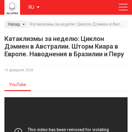
RU
Назад
Катаклизмы за неделю: Циклон Дэмиен в Австралии. Шторм Киара в Европе. Наводнения в Бразилии и Перу
Катаклизмы за неделю: Циклон
Дэмиен в Австралии. Шторм Киара в
Европе. Наводнения в Бразилии и Перу
16 февраля 2020
YouTube