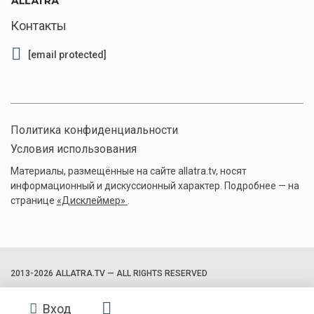
Контакты
[email protected]
Политика конфиденциальности
Условия использования
Материалы, размещённые на сайте allatra.tv, носят
информационный и дискуссионный характер. Подробнее — на
странице
«Дисклеймер»
.
2013-2026 ALLATRA.TV — ALL RIGHTS RESERVED
Вход