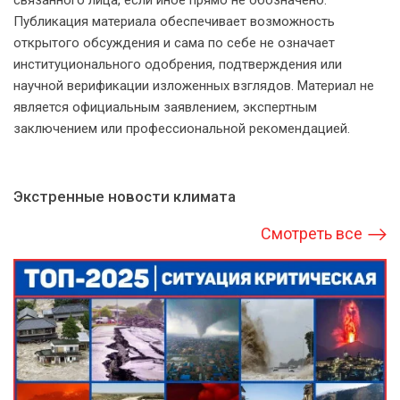
связанного лица, если иное прямо не обозначено.
Публикация материала обеспечивает возможность
открытого обсуждения и сама по себе не означает
институционального одобрения, подтверждения или
научной верификации изложенных взглядов. Материал не
является официальным заявлением, экспертным
заключением или профессиональной рекомендацией.
Экстренные новости климата
Смотреть все