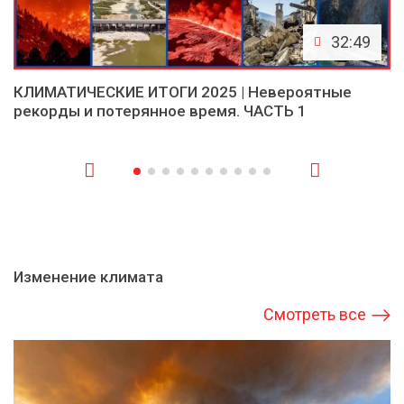
32:49
КЛИМАТИЧЕСКИЕ ИТОГИ 2025 | Невероятные
рекорды и потерянное время. ЧАСТЬ 1
Изменение климата
Смотреть все