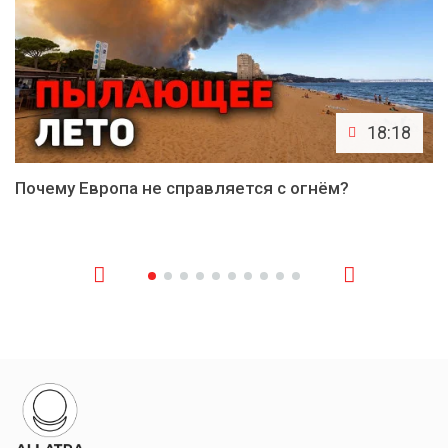
18:18
Почему Европа не справляется с огнём?