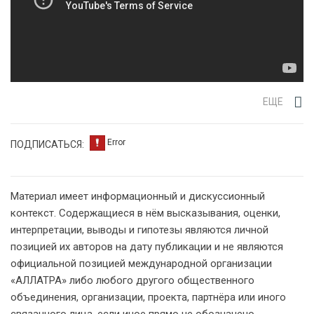
ЕЩЕ
ПОДПИСАТЬСЯ:
Материал имеет информационный и дискуссионный
контекст. Содержащиеся в нём высказывания, оценки,
интерпретации, выводы и гипотезы являются личной
позицией их авторов на дату публикации и не являются
официальной позицией международной организации
«АЛЛАТРА» либо любого другого общественного
объединения, организации, проекта, партнёра или иного