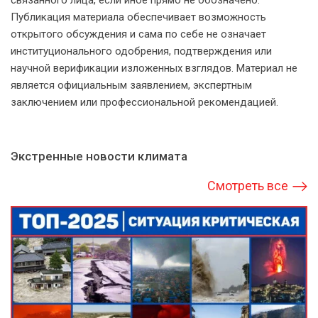
связанного лица, если иное прямо не обозначено.
Публикация материала обеспечивает возможность
открытого обсуждения и сама по себе не означает
институционального одобрения, подтверждения или
научной верификации изложенных взглядов. Материал не
является официальным заявлением, экспертным
заключением или профессиональной рекомендацией.
Экстренные новости климата
Смотреть все