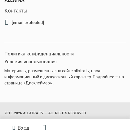
Контакты
[email protected]
Политика конфиденциальности
Условия использования
Материалы, размещённые на сайте allatra.tv, носят
информационный и дискуссионный характер. Подробнее — на
странице
«Дисклеймер»
.
2013-2026 ALLATRA.TV — ALL RIGHTS RESERVED
Вход