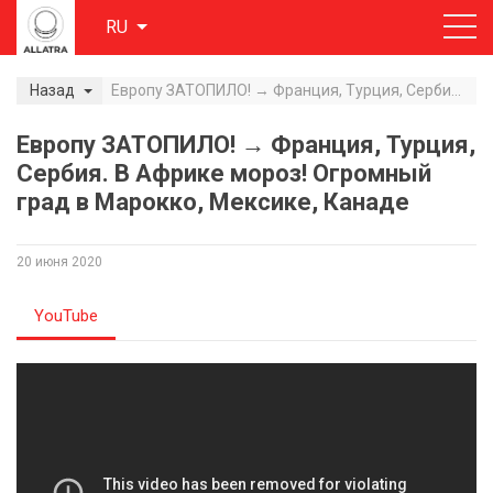
RU
Назад
Европу ЗАТОПИЛО! → Франция, Турция, Сербия. В Африке мороз! Огромный град в Марокко, Мексике, Канаде
Европу ЗАТОПИЛО! → Франция, Турция,
Сербия. В Африке мороз! Огромный
град в Марокко, Мексике, Канаде
20 июня 2020
YouTube