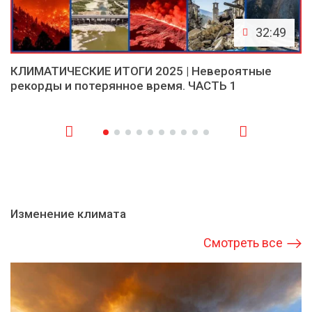
32:49
КЛИМАТИЧЕСКИЕ ИТОГИ 2025 | Невероятные
рекорды и потерянное время. ЧАСТЬ 1
Изменение климата
Смотреть все