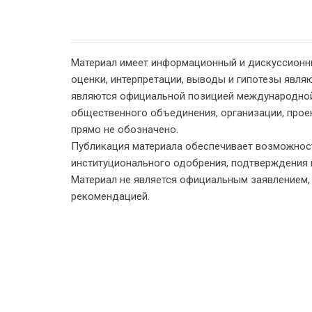
Материал имеет информационный и дискуссионн
оценки, интерпретации, выводы и гипотезы являю
являются официальной позицией международной
общественного объединения, организации, проект
прямо не обозначено.
Публикация материала обеспечивает возможност
институционального одобрения, подтверждения 
Материал не является официальным заявлением
рекомендацией.