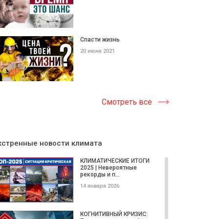
Спасти жизнь
20 июня 2021
Смотреть все
кстренные новости климата
КЛИМАТИЧЕСКИЕ ИТОГИ
2025 | Невероятные
рекорды и п...
14 января 2026
КОГНИТИВНЫЙ КРИЗИС: