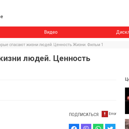
ие
Видео
Диск
торые спасают жизни людей. Ценность Жизни. Фильм 1
жизни людей. Ценность
Ц
ПОДПИСАТЬСЯ: