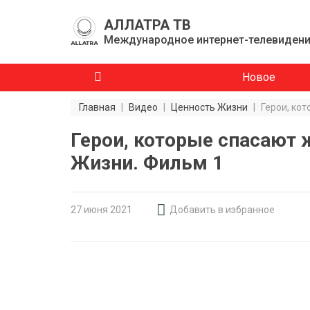
АЛЛАТРА ТВ
Международное интернет-телевиден
Новое
Главная
|
Видео
|
Ценность Жизни
|
Герои, ко
Герои, которые спасают 
Жизни. Фильм 1
27 июня 2021
Добавить в избранное