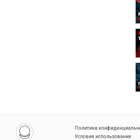
Политика конфиденциальн
Условия использования