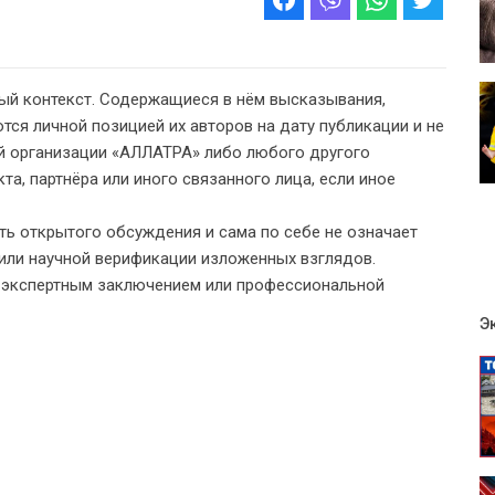
ый контекст. Содержащиеся в нём высказывания,
тся личной позицией их авторов на дату публикации и не
 организации «АЛЛАТРА» либо любого другого
а, партнёра или иного связанного лица, если иное
ь открытого обсуждения и сама по себе не означает
или научной верификации изложенных взглядов.
, экспертным заключением или профессиональной
Э