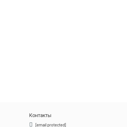
Контакты
[email protected]