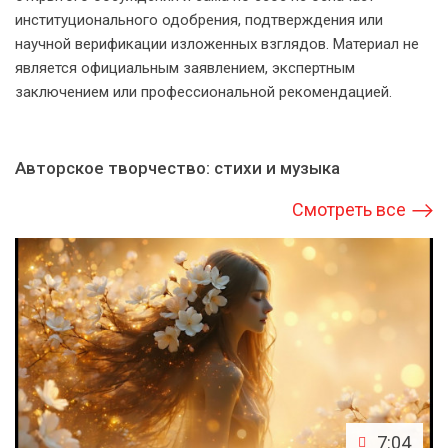
институционального одобрения, подтверждения или
научной верификации изложенных взглядов. Материал не
является официальным заявлением, экспертным
заключением или профессиональной рекомендацией.
Авторское творчество: стихи и музыка
Смотреть все
7:04