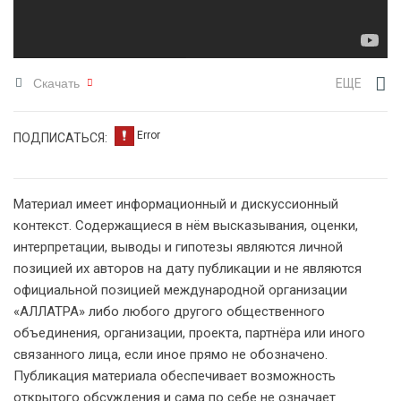
Скачать
ЕЩЕ
ПОДПИСАТЬСЯ:
Материал имеет информационный и дискуссионный
контекст. Содержащиеся в нём высказывания, оценки,
интерпретации, выводы и гипотезы являются личной
позицией их авторов на дату публикации и не являются
официальной позицией международной организации
«АЛЛАТРА» либо любого другого общественного
объединения, организации, проекта, партнёра или иного
связанного лица, если иное прямо не обозначено.
Публикация материала обеспечивает возможность
открытого обсуждения и сама по себе не означает