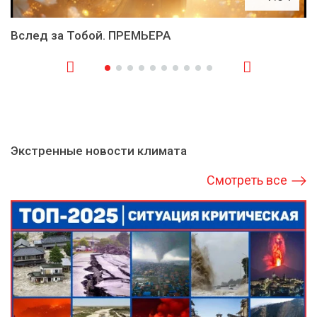
Вслед за Тобой. ПРЕМЬЕРА
Экстренные новости климата
Смотреть все