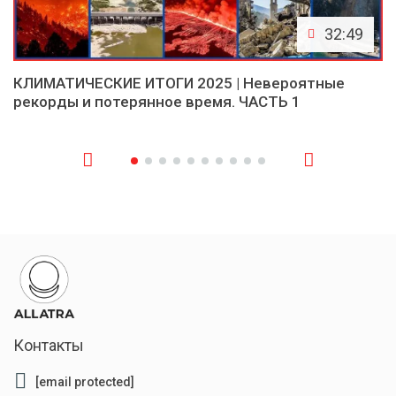
32:49
КЛИМАТИЧЕСКИЕ ИТОГИ 2025 | Невероятные
рекорды и потерянное время. ЧАСТЬ 1
Контакты
[email protected]