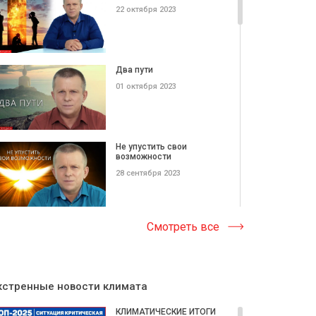
22 октября 2023
Два пути
01 октября 2023
Не упустить свои
возможности
28 сентября 2023
Тропою Вечности
Смотреть все
24 сентября 2023
кстренные новости климата
Сила перемен
КЛИМАТИЧЕСКИЕ ИТОГИ