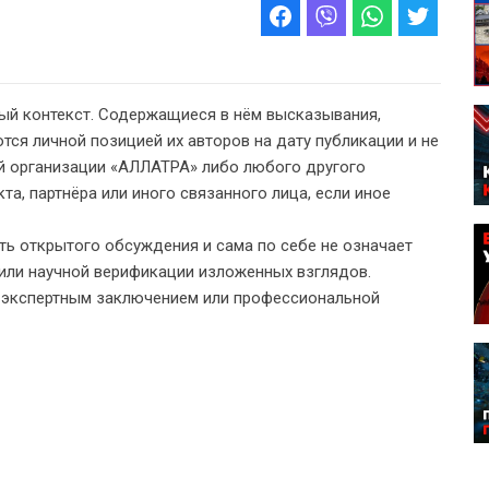
ый контекст. Содержащиеся в нём высказывания,
тся личной позицией их авторов на дату публикации и не
 организации «АЛЛАТРА» либо любого другого
а, партнёра или иного связанного лица, если иное
ь открытого обсуждения и сама по себе не означает
или научной верификации изложенных взглядов.
, экспертным заключением или профессиональной