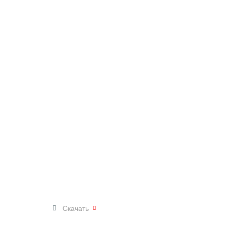
Скачать