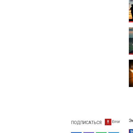
Э
ПОДПИСАТЬСЯ: