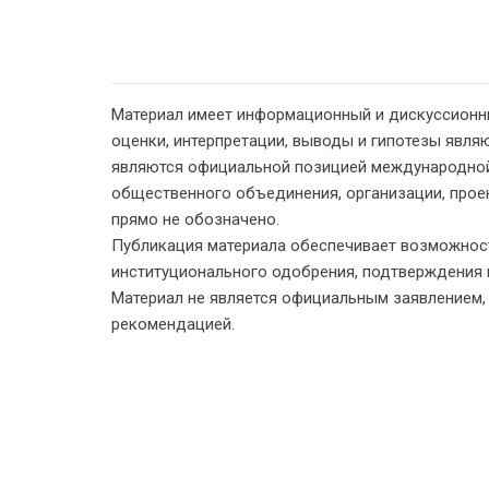
Материал имеет информационный и дискуссионн
оценки, интерпретации, выводы и гипотезы являю
являются официальной позицией международной
общественного объединения, организации, проект
прямо не обозначено.
Публикация материала обеспечивает возможност
институционального одобрения, подтверждения 
Материал не является официальным заявлением
рекомендацией.