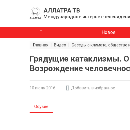
АЛЛАТРА ТВ
Международное интернет-телевиден
Новое
Главная
|
Видео
|
Беседы о климате, обществе 
Грядущие катаклизмы. О
Возрождение человечност
10 июля 2016
Добавить в избранное
Odysee