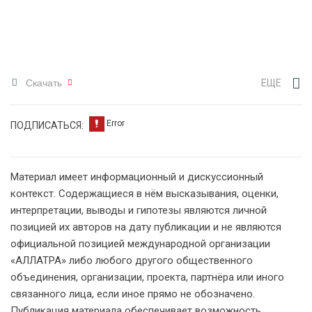
Скачать
ЕЩЕ
ПОДПИСАТЬСЯ:
Материал имеет информационный и дискуссионный
контекст. Содержащиеся в нём высказывания, оценки,
интерпретации, выводы и гипотезы являются личной
позицией их авторов на дату публикации и не являются
официальной позицией международной организации
«АЛЛАТРА» либо любого другого общественного
объединения, организации, проекта, партнёра или иного
связанного лица, если иное прямо не обозначено.
Публикация материала обеспечивает возможность