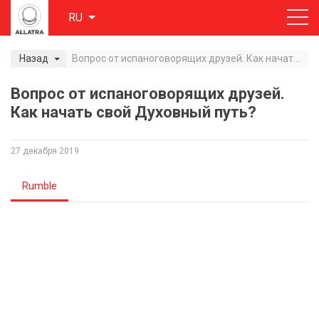
RU
Назад
Вопрос от испаноговорящих друзей. Как начать свой Духовный путь?
Вопрос от испаноговорящих друзей.
Как начать свой Духовный путь?
27 декабря 2019
Rumble