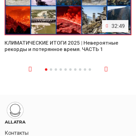
32:49
КЛИМАТИЧЕСКИЕ ИТОГИ 2025 | Невероятные
рекорды и потерянное время. ЧАСТЬ 1
Контакты