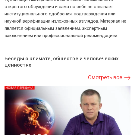
открытого обсуждения и сама по себе не означает
институционального одобрения, подтверждения или
научной верификации изложенных взглядов. Материал не
является официальным заявлением, экспертным
заключением или профессиональной рекомендацией.
Беседы о климате, обществе и человеческих
ценностях
Смотреть все