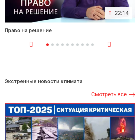
22:14
Право на решение
Экстренные новости климата
Смотреть все