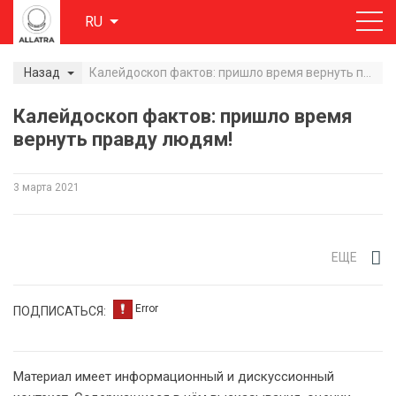
RU
Назад
Калейдоскоп фактов: пришло время вернуть правду людям!
Калейдоскоп фактов: пришло время
вернуть правду людям!
3 мартa 2021
ЕЩЕ
ПОДПИСАТЬСЯ:
Материал имеет информационный и дискуссионный