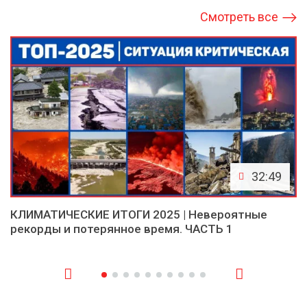
Смотреть все
32:49
КЛИМАТИЧЕСКИЕ ИТОГИ 2025 | Невероятные
рекорды и потерянное время. ЧАСТЬ 1