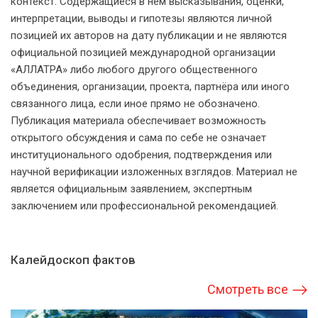
контекст. Содержащиеся в нём высказывания, оценки,
интерпретации, выводы и гипотезы являются личной
позицией их авторов на дату публикации и не являются
официальной позицией международной организации
«АЛЛАТРА» либо любого другого общественного
объединения, организации, проекта, партнёра или иного
связанного лица, если иное прямо не обозначено.
Публикация материала обеспечивает возможность
открытого обсуждения и сама по себе не означает
институционального одобрения, подтверждения или
научной верификации изложенных взглядов. Материал не
является официальным заявлением, экспертным
заключением или профессиональной рекомендацией.
Калейдоскоп фактов
Смотреть все