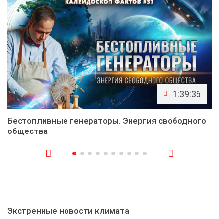
1:39:36
Бестопливные генераторы. Энергия свободного
общества
Экстренные новости климата