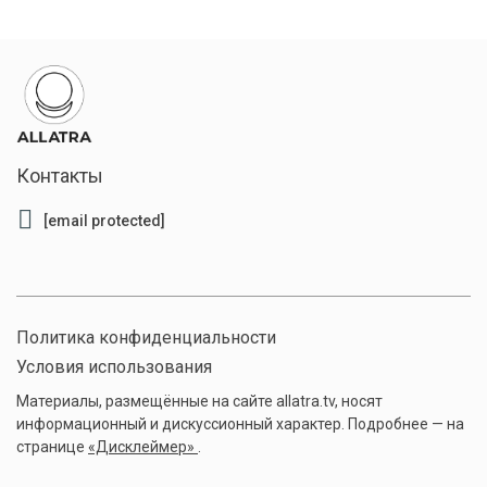
Контакты
[email protected]
Политика конфиденциальности
Условия использования
Материалы, размещённые на сайте allatra.tv, носят
информационный и дискуссионный характер. Подробнее — на
странице
«Дисклеймер»
.