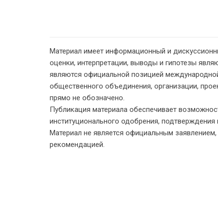
Материал имеет информационный и дискуссионн
оценки, интерпретации, выводы и гипотезы являю
являются официальной позицией международной
общественного объединения, организации, проект
прямо не обозначено.
Публикация материала обеспечивает возможност
институционального одобрения, подтверждения 
Материал не является официальным заявлением
рекомендацией.