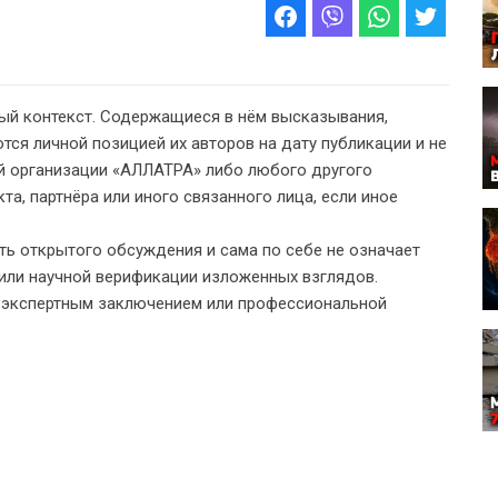
ый контекст. Содержащиеся в нём высказывания,
тся личной позицией их авторов на дату публикации и не
 организации «АЛЛАТРА» либо любого другого
а, партнёра или иного связанного лица, если иное
ь открытого обсуждения и сама по себе не означает
или научной верификации изложенных взглядов.
, экспертным заключением или профессиональной