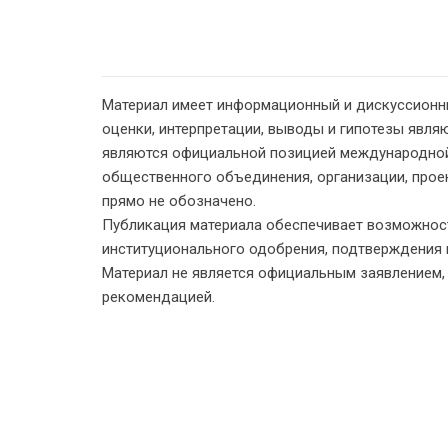
Материал имеет информационный и дискуссионн
оценки, интерпретации, выводы и гипотезы являю
являются официальной позицией международной
общественного объединения, организации, проект
прямо не обозначено.
Публикация материала обеспечивает возможност
институционального одобрения, подтверждения 
Материал не является официальным заявлением
рекомендацией.