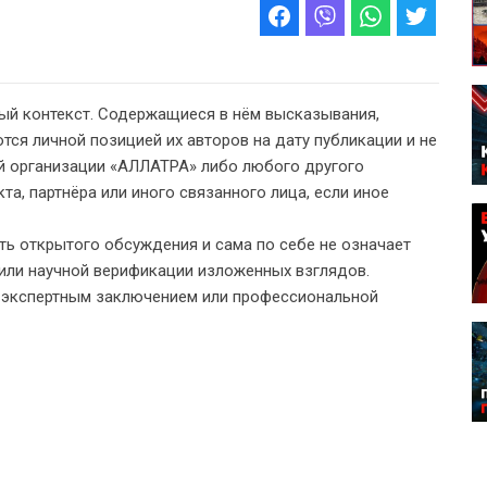
ый контекст. Содержащиеся в нём высказывания,
тся личной позицией их авторов на дату публикации и не
 организации «АЛЛАТРА» либо любого другого
а, партнёра или иного связанного лица, если иное
ь открытого обсуждения и сама по себе не означает
или научной верификации изложенных взглядов.
, экспертным заключением или профессиональной