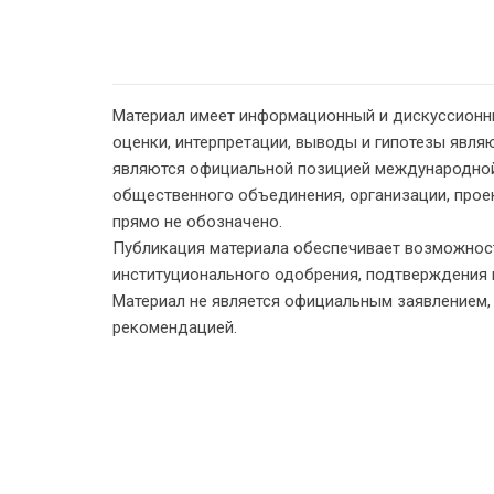
Материал имеет информационный и дискуссионн
оценки, интерпретации, выводы и гипотезы являю
являются официальной позицией международной
общественного объединения, организации, проект
прямо не обозначено.
Публикация материала обеспечивает возможност
институционального одобрения, подтверждения 
Материал не является официальным заявлением
рекомендацией.