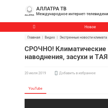
АЛЛАТРА ТВ
Международное интернет-телевиден
Новое
Главная
|
Видео
|
Экстренные новости климата
СРОЧНО! Климатические
наводнения, засухи и Т
20 июля 2019
Добавить в избранное
YouTube