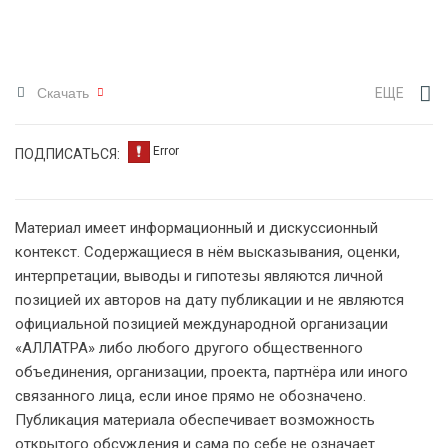
Скачать
ЕЩЕ
ПОДПИСАТЬСЯ:
Материал имеет информационный и дискуссионный
контекст. Содержащиеся в нём высказывания, оценки,
интерпретации, выводы и гипотезы являются личной
позицией их авторов на дату публикации и не являются
официальной позицией международной организации
«АЛЛАТРА» либо любого другого общественного
объединения, организации, проекта, партнёра или иного
связанного лица, если иное прямо не обозначено.
Публикация материала обеспечивает возможность
открытого обсуждения и сама по себе не означает