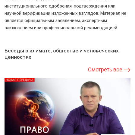
институционального одобрения, подтверждения или
научной верификации изложенных взглядов. Материал не
является официальным заявлением, экспертным
заключением или профессиональной рекомендацией.
Беседы о климате, обществе и человеческих
ценностях
Смотреть все