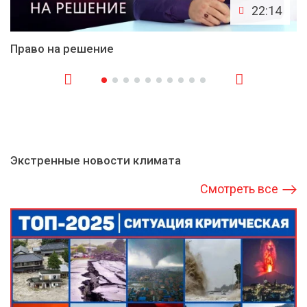
22:14
Право на решение
Экстренные новости климата
Смотреть все