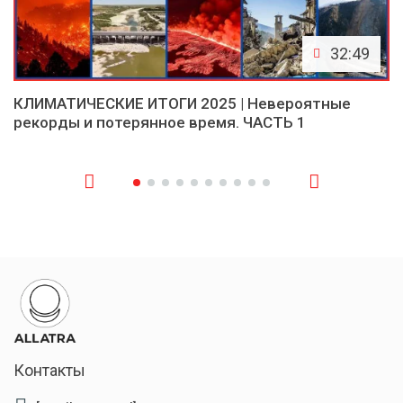
32:49
КЛИМАТИЧЕСКИЕ ИТОГИ 2025 | Невероятные
рекорды и потерянное время. ЧАСТЬ 1
Контакты