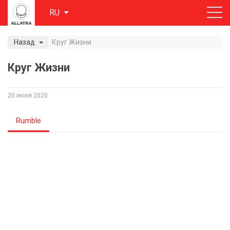
RU
Назад
Круг Жизни
Круг Жизни
20 июля 2020
Rumble