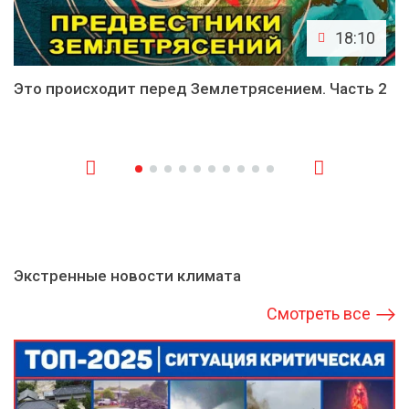
18:10
Это происходит перед Землетрясением. Часть 2
Экстренные новости климата
Смотреть все