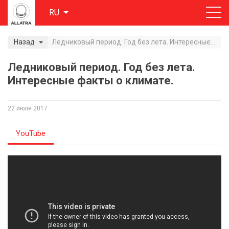
RU
Назад
Ледниковый период. Год без лета. Интересные факты о климате.
Ледниковый период. Год без лета.
Интересные факты о климате.
22 июля 2017
YouTube