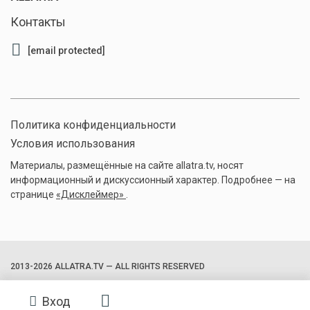
Контакты
[email protected]
Политика конфиденциальности
Условия использования
Материалы, размещённые на сайте allatra.tv, носят
информационный и дискуссионный характер. Подробнее — на
странице
«Дисклеймер»
.
2013-2026 ALLATRA.TV — ALL RIGHTS RESERVED
Вход