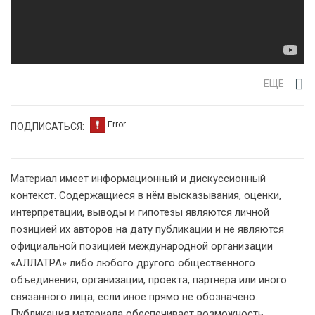
ЕЩЕ
ПОДПИСАТЬСЯ:
Материал имеет информационный и дискуссионный
контекст. Содержащиеся в нём высказывания, оценки,
интерпретации, выводы и гипотезы являются личной
позицией их авторов на дату публикации и не являются
официальной позицией международной организации
«АЛЛАТРА» либо любого другого общественного
объединения, организации, проекта, партнёра или иного
связанного лица, если иное прямо не обозначено.
Публикация материала обеспечивает возможность