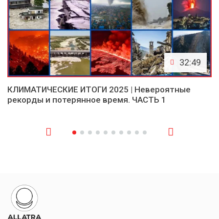
32:49
КЛИМАТИЧЕСКИЕ ИТОГИ 2025 | Невероятные
рекорды и потерянное время. ЧАСТЬ 1