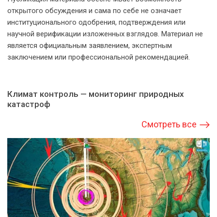
открытого обсуждения и сама по себе не означает
институционального одобрения, подтверждения или
научной верификации изложенных взглядов. Материал не
является официальным заявлением, экспертным
заключением или профессиональной рекомендацией.
Климат контроль — мониторинг природных
катастроф
Смотреть все