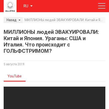
RU
Назад
МИЛЛИОНЫ людей ЭВАКУИРОВАЛИ: Китай и Япония. Ураганы: США и Италия. Что происходит с ГОЛЬФСТРИМОМ?
МИЛЛИОНЫ людей ЭВАКУИРОВАЛИ:
Китай и Япония. Ураганы: США и
Италия. Что происходит с
ГОЛЬФСТРИМОМ?
5 августа 2019
YouTube