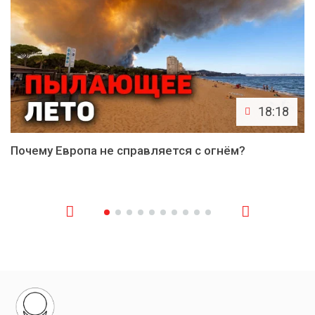
18:18
Почему Европа не справляется с огнём?