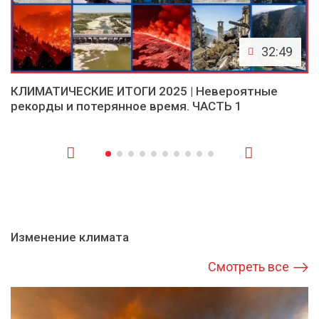
32:49
КЛИМАТИЧЕСКИЕ ИТОГИ 2025 | Невероятные
рекорды и потерянное время. ЧАСТЬ 1
Изменение климата
Смотреть все