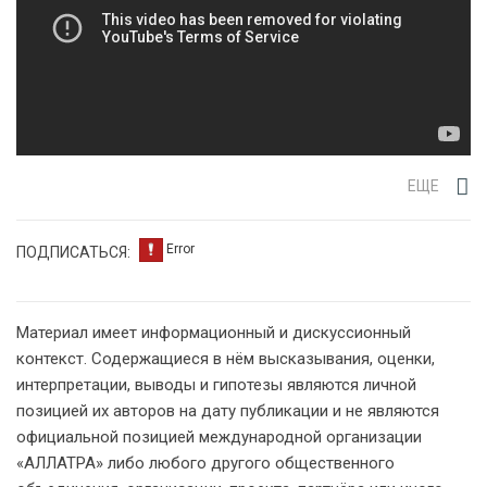
ЕЩЕ
ПОДПИСАТЬСЯ:
Материал имеет информационный и дискуссионный
контекст. Содержащиеся в нём высказывания, оценки,
интерпретации, выводы и гипотезы являются личной
позицией их авторов на дату публикации и не являются
официальной позицией международной организации
«АЛЛАТРА» либо любого другого общественного