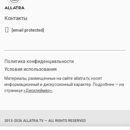
Контакты
[email protected]
Политика конфиденциальности
Условия использования
Материалы, размещённые на сайте allatra.tv, носят
информационный и дискуссионный характер. Подробнее — на
странице
«Дисклеймер»
.
2013-2026 ALLATRA.TV — ALL RIGHTS RESERVED