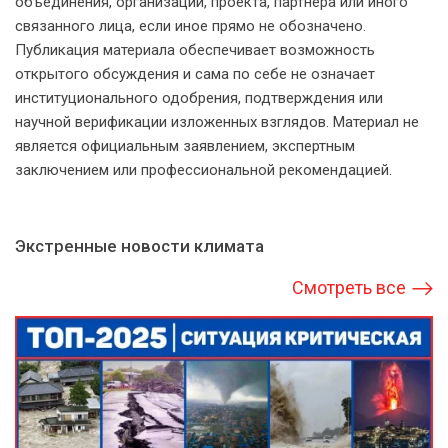
объединения, организации, проекта, партнёра или иного
связанного лица, если иное прямо не обозначено.
Публикация материала обеспечивает возможность
открытого обсуждения и сама по себе не означает
институционального одобрения, подтверждения или
научной верификации изложенных взглядов. Материал не
является официальным заявлением, экспертным
заключением или профессиональной рекомендацией.
Экстренные новости климата
Смотреть все