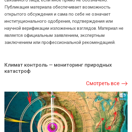
связанного лица, если иное прямо не обозначено.
Публикация материала обеспечивает возможность
открытого обсуждения и сама по себе не означает
институционального одобрения, подтверждения или
научной верификации изложенных взглядов. Материал не
является официальным заявлением, экспертным
заключением или профессиональной рекомендацией.
Климат контроль — мониторинг природных
катастроф
Смотреть все