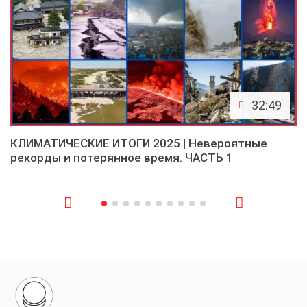
32:49
КЛИМАТИЧЕСКИЕ ИТОГИ 2025 | Невероятные
рекорды и потерянное время. ЧАСТЬ 1