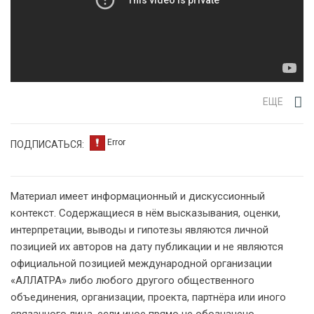
ЕЩЕ
ПОДПИСАТЬСЯ:
Материал имеет информационный и дискуссионный
контекст. Содержащиеся в нём высказывания, оценки,
интерпретации, выводы и гипотезы являются личной
позицией их авторов на дату публикации и не являются
официальной позицией международной организации
«АЛЛАТРА» либо любого другого общественного
объединения, организации, проекта, партнёра или иного