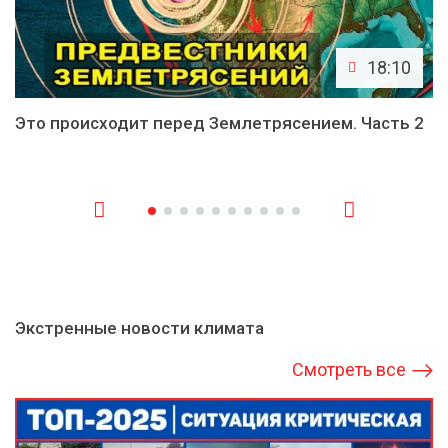
18:10
Это происходит перед Землетрясением. Часть 2
Экстренные новости климата
Смотреть все