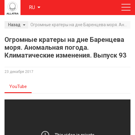
RU
Назад
Огромные кратеры на дне Баренцева моря. Аномальная погода. Климатические изменения. Выпуск 93
Огромные кратеры на дне Баренцева
моря. Аномальная погода.
Климатические изменения. Выпуск 93
23 декабря 2017
YouTube