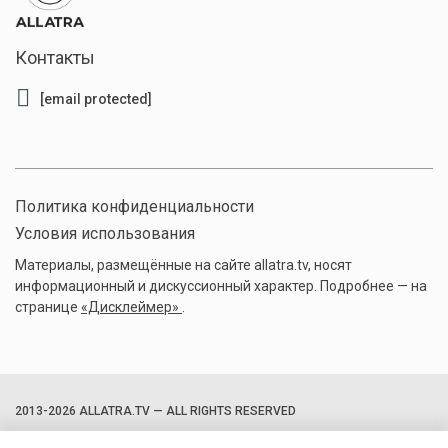
Контакты
[email protected]
Политика конфиденциальности
Условия использования
Материалы, размещённые на сайте allatra.tv, носят
информационный и дискуссионный характер. Подробнее — на
странице
«Дисклеймер»
.
2013-2026 ALLATRA.TV — ALL RIGHTS RESERVED