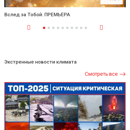
Вслед за Тобой. ПРЕМЬЕРА
Экстренные новости климата
Смотреть все