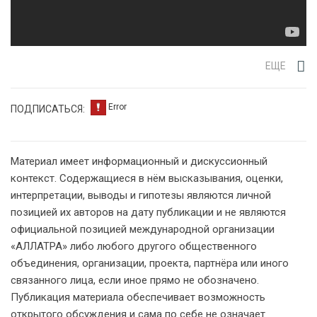
ЕЩЕ
ПОДПИСАТЬСЯ:
Материал имеет информационный и дискуссионный
контекст. Содержащиеся в нём высказывания, оценки,
интерпретации, выводы и гипотезы являются личной
позицией их авторов на дату публикации и не являются
официальной позицией международной организации
«АЛЛАТРА» либо любого другого общественного
объединения, организации, проекта, партнёра или иного
связанного лица, если иное прямо не обозначено.
Публикация материала обеспечивает возможность
открытого обсуждения и сама по себе не означает