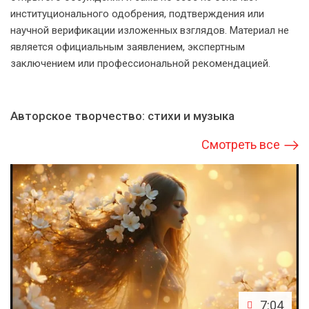
институционального одобрения, подтверждения или
научной верификации изложенных взглядов. Материал не
является официальным заявлением, экспертным
заключением или профессиональной рекомендацией.
Авторское творчество: стихи и музыка
Смотреть все
7:04