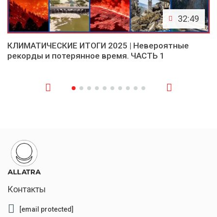
32:49
КЛИМАТИЧЕСКИЕ ИТОГИ 2025 | Невероятные
рекорды и потерянное время. ЧАСТЬ 1
Контакты
[email protected]