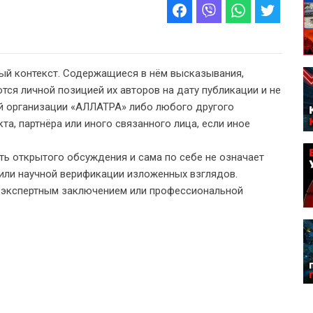
ый контекст. Содержащиеся в нём высказывания,
тся личной позицией их авторов на дату публикации и не
 организации «АЛЛАТРА» либо любого другого
а, партнёра или иного связанного лица, если иное
ь открытого обсуждения и сама по себе не означает
или научной верификации изложенных взглядов.
, экспертным заключением или профессиональной