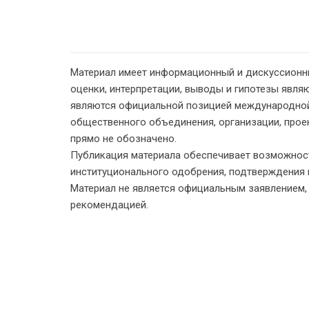
Материал имеет информационный и дискуссионн
оценки, интерпретации, выводы и гипотезы являю
являются официальной позицией международной
общественного объединения, организации, проект
прямо не обозначено.
Публикация материала обеспечивает возможност
институционального одобрения, подтверждения 
Материал не является официальным заявлением
рекомендацией.