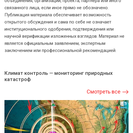
объединения, организации, проекта, партнёра или иного
связанного лица, если иное прямо не обозначено.
Публикация материала обеспечивает возможность
открытого обсуждения и сама по себе не означает
институционального одобрения, подтверждения или
научной верификации изложенных взглядов. Материал не
является официальным заявлением, экспертным
заключением или профессиональной рекомендацией.
Климат контроль — мониторинг природных
катастроф
Смотреть все