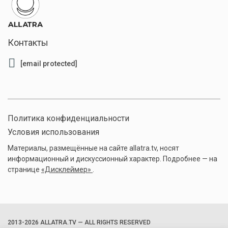
Контакты
[email protected]
Политика конфиденциальности
Условия использования
Материалы, размещённые на сайте allatra.tv, носят
информационный и дискуссионный характер. Подробнее — на
странице
«Дисклеймер»
.
2013-2026 ALLATRA.TV — ALL RIGHTS RESERVED