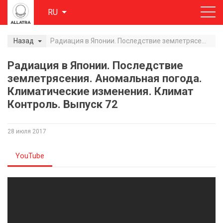
RU
Назад
Радиация в Японии. Последствие землетрясения. Аномальная погода. Климатические изменения. Климат Контроль. Выпуск 72
Радиация в Японии. Последствие
землетрясения. Аномальная погода.
Климатические изменения. Климат
Контроль. Выпуск 72
28 июля 2017
YouTube