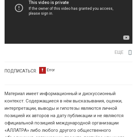
ЕЩЕ
ПОДПИСАТЬСЯ:
Материал имеет информационный и дискуссионный
контекст. Содержащиеся в нём высказывания, оценки,
интерпретации, выводы и гипотезы являются личной
позицией их авторов на дату публикации и не являются
официальной позицией международной организации
«АЛЛАТРА» либо любого другого общественного