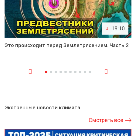
18:10
Это происходит перед Землетрясением. Часть 2
Экстренные новости климата
Смотреть все