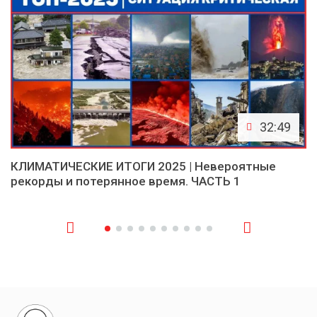
32:49
КЛИМАТИЧЕСКИЕ ИТОГИ 2025 | Невероятные
рекорды и потерянное время. ЧАСТЬ 1