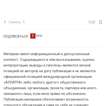
Скачать
ЕЩЕ
ПОДПИСАТЬСЯ:
Материал имеет информационный и дискуссионный
контекст. Содержащиеся в нём высказывания, оценки,
интерпретации, выводы и гипотезы являются личной
позицией их авторов на дату публикации и не являются
официальной позицией международной организации
«АЛЛАТРА» либо любого другого общественного
объединения, организации, проекта, партнёра или иного
связанного лица, если иное прямо не обозначено.
Публикация материала обеспечивает возможность
открытого обсуждения и сама по себе не означает