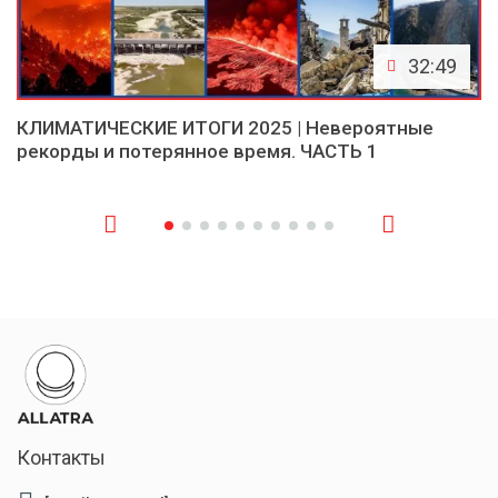
32:49
КЛИМАТИЧЕСКИЕ ИТОГИ 2025 | Невероятные
рекорды и потерянное время. ЧАСТЬ 1
Контакты