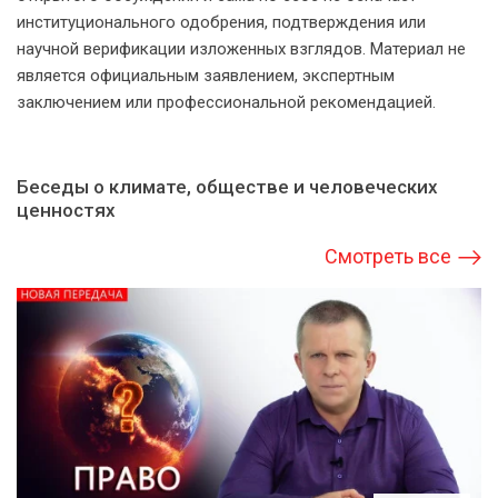
институционального одобрения, подтверждения или
научной верификации изложенных взглядов. Материал не
является официальным заявлением, экспертным
заключением или профессиональной рекомендацией.
Беседы о климате, обществе и человеческих
ценностях
Смотреть все