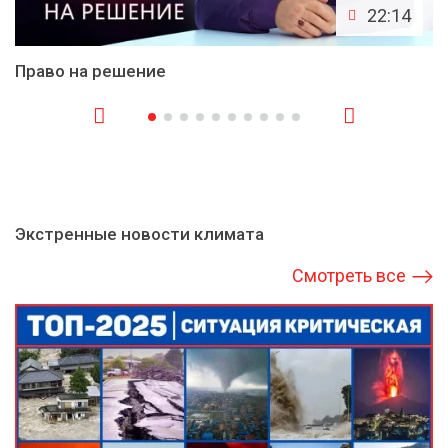
22:14
Право на решение
Экстренные новости климата
Смотреть все