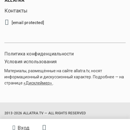
Контакты
[email protected]
Политика конфиденциальности
Условия использования
Материалы, размещённые на сайте allatra.tv, носят
информационный и дискуссионный характер. Подробнее — на
странице
«Дисклеймер»
.
2013-2026 ALLATRA.TV — ALL RIGHTS RESERVED
Вход