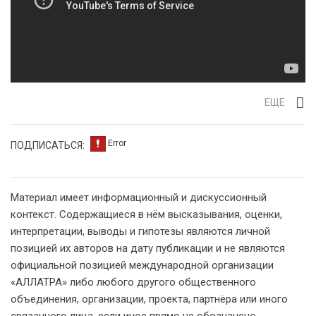
ЕЩЕ
ПОДПИСАТЬСЯ:
Материал имеет информационный и дискуссионный
контекст. Содержащиеся в нём высказывания, оценки,
интерпретации, выводы и гипотезы являются личной
позицией их авторов на дату публикации и не являются
официальной позицией международной организации
«АЛЛАТРА» либо любого другого общественного
объединения, организации, проекта, партнёра или иного