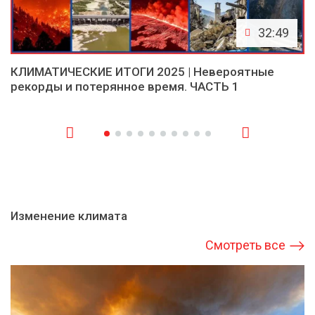
32:49
КЛИМАТИЧЕСКИЕ ИТОГИ 2025 | Невероятные
рекорды и потерянное время. ЧАСТЬ 1
Изменение климата
Смотреть все