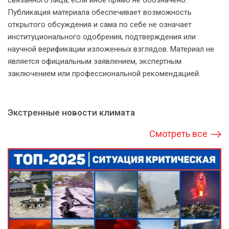
связанного лица, если иное прямо не обозначено.
Публикация материала обеспечивает возможность
открытого обсуждения и сама по себе не означает
институционального одобрения, подтверждения или
научной верификации изложенных взглядов. Материал не
является официальным заявлением, экспертным
заключением или профессиональной рекомендацией.
Экстренные новости климата
Смотреть все