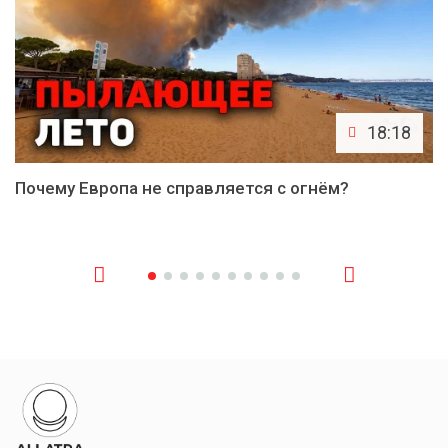
18:18
Почему Европа не справляется с огнём?