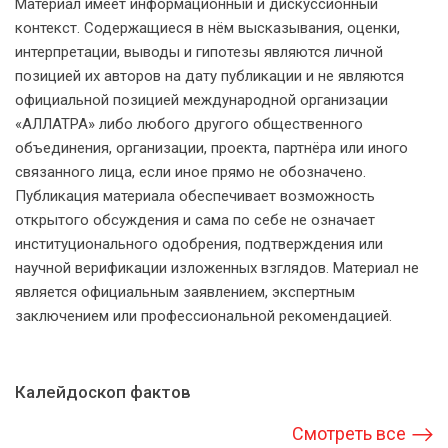
Материал имеет информационный и дискуссионный
контекст. Содержащиеся в нём высказывания, оценки,
интерпретации, выводы и гипотезы являются личной
позицией их авторов на дату публикации и не являются
официальной позицией международной организации
«АЛЛАТРА» либо любого другого общественного
объединения, организации, проекта, партнёра или иного
связанного лица, если иное прямо не обозначено.
Публикация материала обеспечивает возможность
открытого обсуждения и сама по себе не означает
институционального одобрения, подтверждения или
научной верификации изложенных взглядов. Материал не
является официальным заявлением, экспертным
заключением или профессиональной рекомендацией.
Калейдоскоп фактов
Смотреть все