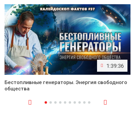
1:39:36
Бестопливные генераторы. Энергия свободного
общества