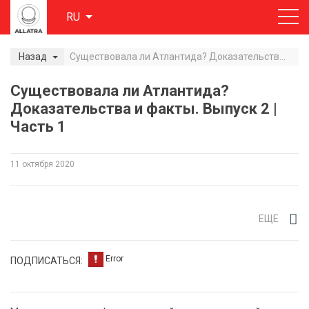
RU
Назад
Существовала ли Атлантида? Доказательства и факты. Выпуск 2 | Часть 1
Существовала ли Атлантида?
Доказательства и факты. Выпуск 2 |
Часть 1
11 октября 2020
ЕЩЕ
ПОДПИСАТЬСЯ: