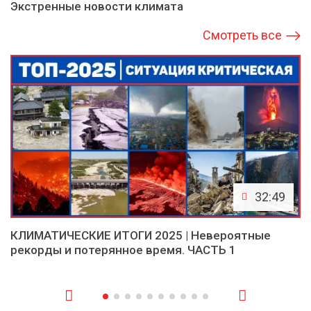
Экстренные новости климата
Смотреть все
32:49
КЛИМАТИЧЕСКИЕ ИТОГИ 2025 | Невероятные
рекорды и потерянное время. ЧАСТЬ 1