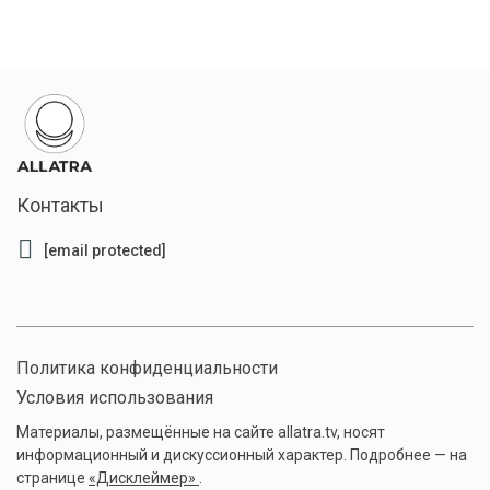
Контакты
[email protected]
Политика конфиденциальности
Условия использования
Материалы, размещённые на сайте allatra.tv, носят
информационный и дискуссионный характер. Подробнее — на
странице
«Дисклеймер»
.