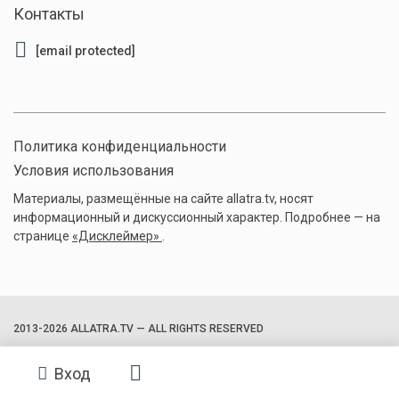
Контакты
[email protected]
Политика конфиденциальности
Условия использования
Материалы, размещённые на сайте allatra.tv, носят
информационный и дискуссионный характер. Подробнее — на
странице
«Дисклеймер»
.
2013-2026 ALLATRA.TV — ALL RIGHTS RESERVED
Вход