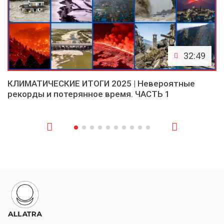
32:49
КЛИМАТИЧЕСКИЕ ИТОГИ 2025 | Невероятные
рекорды и потерянное время. ЧАСТЬ 1