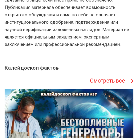
связанного лица, если иное прямо не обозначено.
Публикация материала обеспечивает возможность
открытого обсуждения и сама по себе не означает
институционального одобрения, подтверждения или
научной верификации изложенных взглядов. Материал не
является официальным заявлением, экспертным
заключением или профессиональной рекомендацией.
Калейдоскоп фактов
Смотреть все