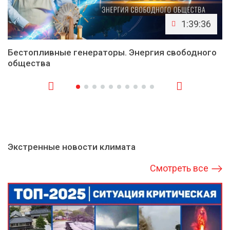
1:39:36
Бестопливные генераторы. Энергия свободного
общества
Экстренные новости климата
Смотреть все