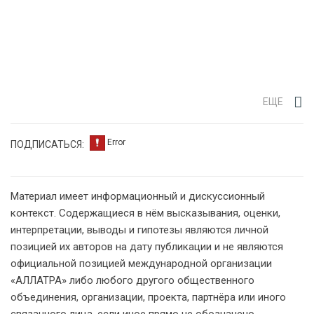
ЕЩЕ
ПОДПИСАТЬСЯ:
Материал имеет информационный и дискуссионный
контекст. Содержащиеся в нём высказывания, оценки,
интерпретации, выводы и гипотезы являются личной
позицией их авторов на дату публикации и не являются
официальной позицией международной организации
«АЛЛАТРА» либо любого другого общественного
объединения, организации, проекта, партнёра или иного