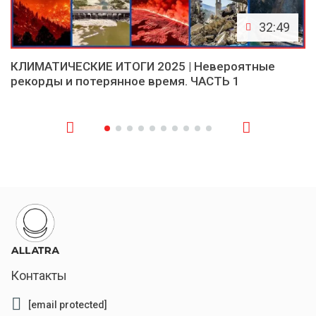
32:49
КЛИМАТИЧЕСКИЕ ИТОГИ 2025 | Невероятные
рекорды и потерянное время. ЧАСТЬ 1
Контакты
[email protected]