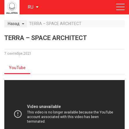
RU
Назад
TERRA – SPACE ARCHITECT
TERRA – SPACE ARCHITECT
7 сентября 2021
YouTube