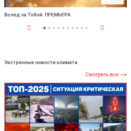
Вслед за Тобой. ПРЕМЬЕРА
Экстренные новости климата
Смотреть все