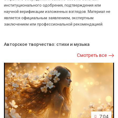
институционального одобрения, подтверждения или
научной верификации изложенных взглядов. Материал не
является официальным заявлением, экспертным
заключением или профессиональной рекомендацией.
Авторское творчество: стихи и музыка
Смотреть все
7:04