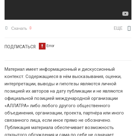
Скачать
ЕЩЕ
ПОДПИСАТЬСЯ:
Материал имеет информационный и дискуссионный
контекст. Содержащиеся в нём высказывания, оценки,
интерпретации, выводы и гипотезы являются личной
позицией их авторов на дату публикации и не являются
официальной позицией международной организации
«АЛЛАТРА» либо любого другого общественного
объединения, организации, проекта, партнёра или иного
связанного лица, если иное прямо не обозначено.
Публикация материала обеспечивает возможность
открытого обсуждения и сама по себе не означает