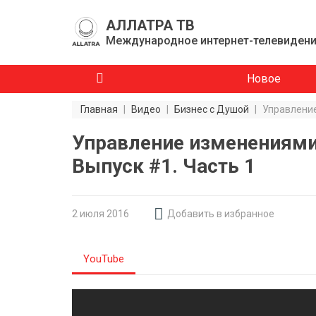
АЛЛАТРА ТВ
Международное интернет-телевиден
Новое
Главная
|
Видео
|
Бизнес с Душой
|
Управление
Управление изменениями 
Выпуск #1. Часть 1
2 июля 2016
Добавить в избранное
YouTube