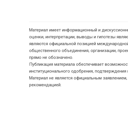
Материал имеет информационный и дискуссионн
оценки, интерпретации, выводы и гипотезы являю
являются официальной позицией международной
общественного объединения, организации, проект
прямо не обозначено.
Публикация материала обеспечивает возможност
институционального одобрения, подтверждения 
Материал не является официальным заявлением
рекомендацией.