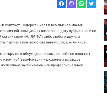
ый контекст. Содержащиеся в нём высказывания,
тся личной позицией их авторов на дату публикации и не
 организации «АЛЛАТРА» либо любого другого
а, партнёра или иного связанного лица, если иное
ь открытого обсуждения и сама по себе не означает
или научной верификации изложенных взглядов.
, экспертным заключением или профессиональной