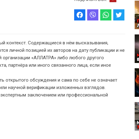
ый контекст. Содержащиеся в нём высказывания,
тся личной позицией их авторов на дату публикации и не
 организации «АЛЛАТРА» либо любого другого
а, партнёра или иного связанного лица, если иное
ь открытого обсуждения и сама по себе не означает
или научной верификации изложенных взглядов.
, экспертным заключением или профессиональной