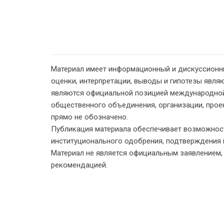
Материал имеет информационный и дискуссионн
оценки, интерпретации, выводы и гипотезы являю
являются официальной позицией международной
общественного объединения, организации, проект
прямо не обозначено.
Публикация материала обеспечивает возможност
институционального одобрения, подтверждения 
Материал не является официальным заявлением
рекомендацией.