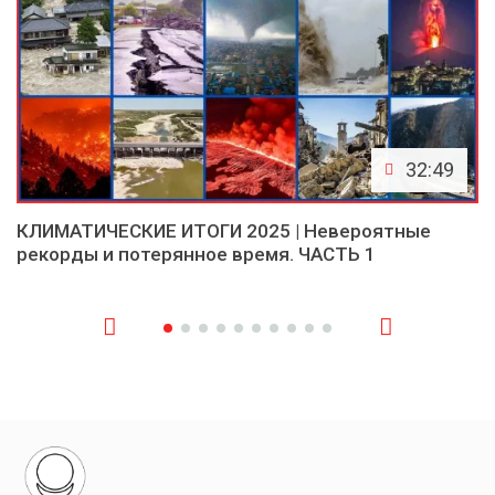
32:49
КЛИМАТИЧЕСКИЕ ИТОГИ 2025 | Невероятные
рекорды и потерянное время. ЧАСТЬ 1