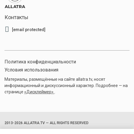
Контакты
[email protected]
Политика конфиденциальности
Условия использования
Материалы, размещённые на сайте allatra.tv, носят
информационный и дискуссионный характер. Подробнее — на
странице
«Дисклеймер»
.
2013-2026 ALLATRA.TV — ALL RIGHTS RESERVED