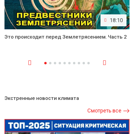
18:10
Это происходит перед Землетрясением. Часть 2
Экстренные новости климата
Смотреть все