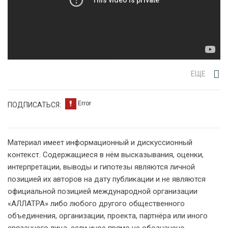
ЕЩЕ
ПОДПИСАТЬСЯ:
Материал имеет информационный и дискуссионный
контекст. Содержащиеся в нём высказывания, оценки,
интерпретации, выводы и гипотезы являются личной
позицией их авторов на дату публикации и не являются
официальной позицией международной организации
«АЛЛАТРА» либо любого другого общественного
объединения, организации, проекта, партнёра или иного