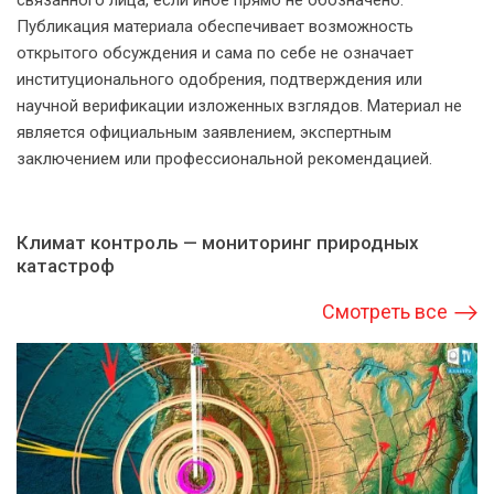
связанного лица, если иное прямо не обозначено.
Публикация материала обеспечивает возможность
открытого обсуждения и сама по себе не означает
институционального одобрения, подтверждения или
научной верификации изложенных взглядов. Материал не
является официальным заявлением, экспертным
заключением или профессиональной рекомендацией.
Климат контроль — мониторинг природных
катастроф
Смотреть все