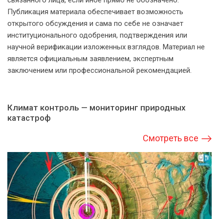
связанного лица, если иное прямо не обозначено.
Публикация материала обеспечивает возможность
открытого обсуждения и сама по себе не означает
институционального одобрения, подтверждения или
научной верификации изложенных взглядов. Материал не
является официальным заявлением, экспертным
заключением или профессиональной рекомендацией.
Климат контроль — мониторинг природных
катастроф
Смотреть все