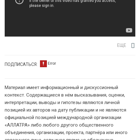
ЕЩЕ
ПОДПИСАТЬСЯ:
Материал имеет информационный и дискуссионный
контекст. Содержащиеся в нём высказывания, оценки,
интерпретации, выводы и гипотезы являются личной
позицией их авторов на дату публикации и не являются
официальной позицией международной организации
«АЛЛАТРА» либо любого другого общественного
объединения, организации, проекта, партнёра или иного