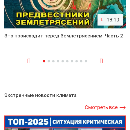
18:10
Это происходит перед Землетрясением. Часть 2
Экстренные новости климата
Смотреть все