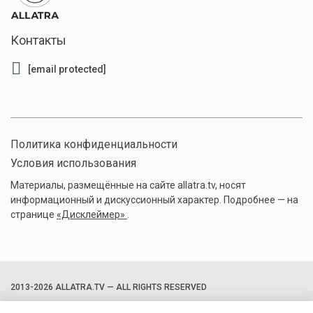
Контакты
[email protected]
Политика конфиденциальности
Условия использования
Материалы, размещённые на сайте allatra.tv, носят
информационный и дискуссионный характер. Подробнее — на
странице
«Дисклеймер»
.
2013-2026 ALLATRA.TV — ALL RIGHTS RESERVED