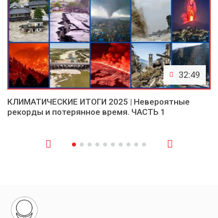
32:49
КЛИМАТИЧЕСКИЕ ИТОГИ 2025 | Невероятные
рекорды и потерянное время. ЧАСТЬ 1