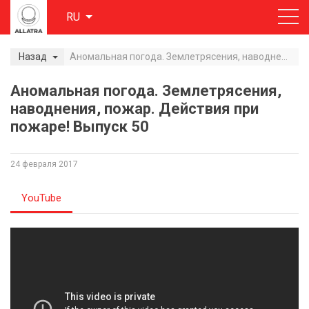
RU
Назад
Аномальная погода. Землетрясения, наводнения, пожар. Действия при пожаре! Выпуск 50
Аномальная погода. Землетрясения,
наводнения, пожар. Действия при
пожаре! Выпуск 50
24 февраля 2017
YouTube