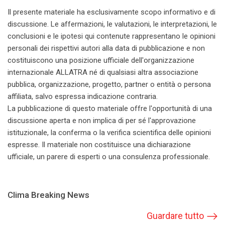
Il presente materiale ha esclusivamente scopo informativo e di
discussione. Le affermazioni, le valutazioni, le interpretazioni, le
conclusioni e le ipotesi qui contenute rappresentano le opinioni
personali dei rispettivi autori alla data di pubblicazione e non
costituiscono una posizione ufficiale dell'organizzazione
internazionale ALLATRA né di qualsiasi altra associazione
pubblica, organizzazione, progetto, partner o entità o persona
affiliata, salvo espressa indicazione contraria.
La pubblicazione di questo materiale offre l'opportunità di una
discussione aperta e non implica di per sé l'approvazione
istituzionale, la conferma o la verifica scientifica delle opinioni
espresse. Il materiale non costituisce una dichiarazione
ufficiale, un parere di esperti o una consulenza professionale.
Clima Breaking News
Guardare tutto