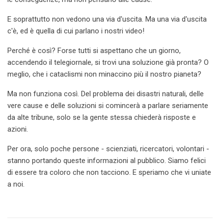
E soprattutto non vedono una via d'uscita. Ma una via d'uscita
c'è, ed è quella di cui parlano i nostri video!
Perché è così? Forse tutti si aspettano che un giorno,
accendendo il telegiornale, si trovi una soluzione già pronta? O
meglio, che i cataclismi non minaccino più il nostro pianeta?
Ma non funziona così. Del problema dei disastri naturali, delle
vere cause e delle soluzioni si comincerà a parlare seriamente
da alte tribune, solo se la gente stessa chiederà risposte e
azioni.
Per ora, solo poche persone - scienziati, ricercatori, volontari -
stanno portando queste informazioni al pubblico. Siamo felici
di essere tra coloro che non tacciono. E speriamo che vi uniate
a noi.