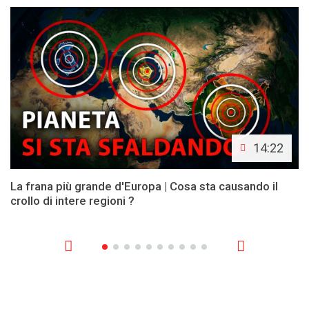
14:22
La frana più grande d'Europa | Cosa sta causando il
crollo di intere regioni ?