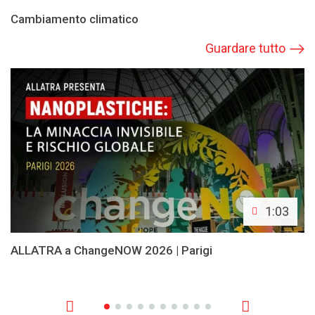
Cambiamento climatico
Guardare tutto
1:03
ALLATRA a ChangeNOW 2026 | Parigi