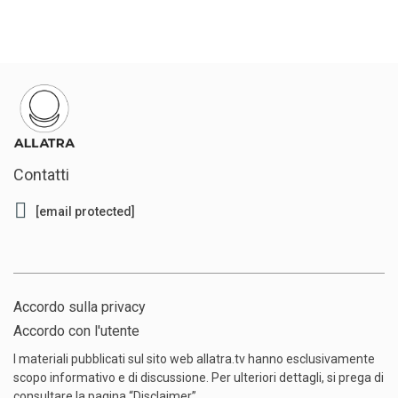
Contatti
[email protected]
Accordo sulla privacy
Accordo con l'utente
I materiali pubblicati sul sito web allatra.tv hanno esclusivamente
scopo informativo e di discussione. Per ulteriori dettagli, si prega di
consultare la pagina
“Disclaimer”
.