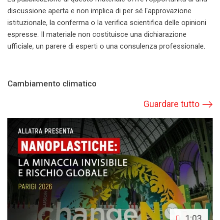
discussione aperta e non implica di per sé l'approvazione
istituzionale, la conferma o la verifica scientifica delle opinioni
espresse. Il materiale non costituisce una dichiarazione
ufficiale, un parere di esperti o una consulenza professionale.
Cambiamento climatico
Guardare tutto
1:03