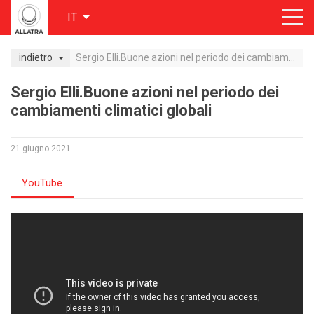
IT
indietro
Sergio Elli.Buone azioni nel periodo dei cambiamenti climatici globali
Sergio Elli.Buone azioni nel periodo dei
cambiamenti climatici globali
21 giugno 2021
YouTube