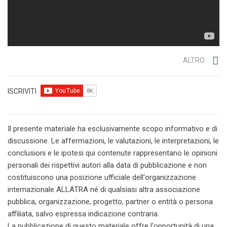
ALTRO
ISCRIVITI
Il presente materiale ha esclusivamente scopo informativo e di
discussione. Le affermazioni, le valutazioni, le interpretazioni, le
conclusioni e le ipotesi qui contenute rappresentano le opinioni
personali dei rispettivi autori alla data di pubblicazione e non
costituiscono una posizione ufficiale dell'organizzazione
internazionale ALLATRA né di qualsiasi altra associazione
pubblica, organizzazione, progetto, partner o entità o persona
affiliata, salvo espressa indicazione contraria.
La pubblicazione di questo materiale offre l'opportunità di una