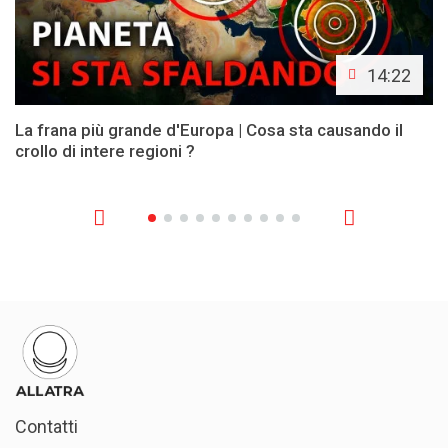
14:22
La frana più grande d'Europa | Cosa sta causando il
crollo di intere regioni ?
Contatti