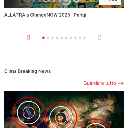
ALLATRA a ChangeNOW 2026 | Parigi
Clima Breaking News
Guardare tutto