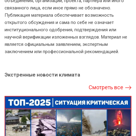
объединения, организации, проекта, партнёра или иного
связанного лица, если иное прямо не обозначено.
Публикация материала обеспечивает возможность
открытого обсуждения и сама по себе не означает
институционального одобрения, подтверждения или
научной верификации изложенных взглядов. Материал не
является официальным заявлением, экспертным
заключением или профессиональной рекомендацией.
Экстренные новости климата
Смотреть все