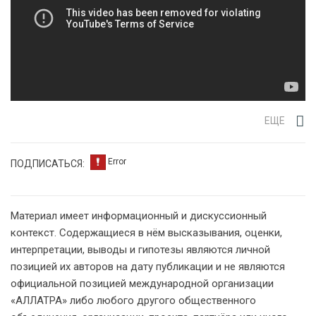
ЕЩЕ
ПОДПИСАТЬСЯ:
Материал имеет информационный и дискуссионный
контекст. Содержащиеся в нём высказывания, оценки,
интерпретации, выводы и гипотезы являются личной
позицией их авторов на дату публикации и не являются
официальной позицией международной организации
«АЛЛАТРА» либо любого другого общественного