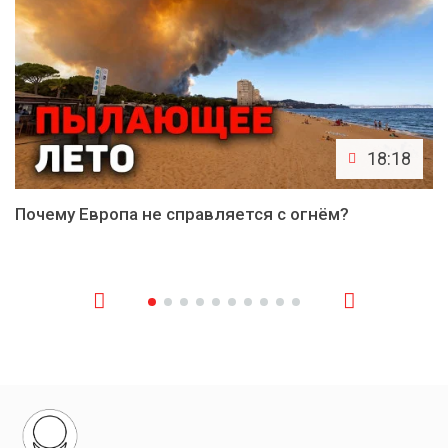
18:18
Почему Европа не справляется с огнём?