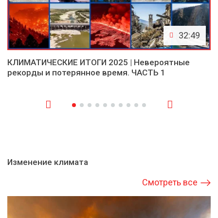
32:49
КЛИМАТИЧЕСКИЕ ИТОГИ 2025 | Невероятные
рекорды и потерянное время. ЧАСТЬ 1
Изменение климата
Смотреть все