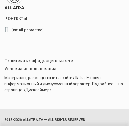
Контакты
[email protected]
Политика конфиденциальности
Условия использования
Материалы, размещённые на сайте allatra.tv, носят
информационный и дискуссионный характер. Подробнее — на
странице
«Дисклеймер»
.
2013-2026 ALLATRA.TV — ALL RIGHTS RESERVED