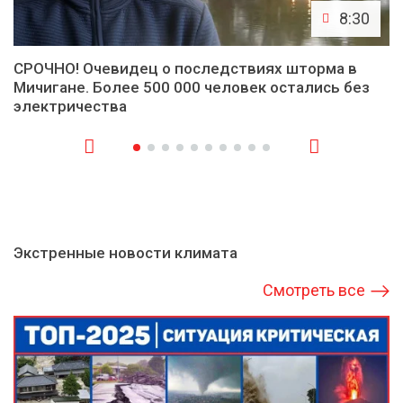
8:30
СРОЧНО! Очевидец о последствиях шторма в
Мичигане. Более 500 000 человек остались без
электричества
Экстренные новости климата
Смотреть все