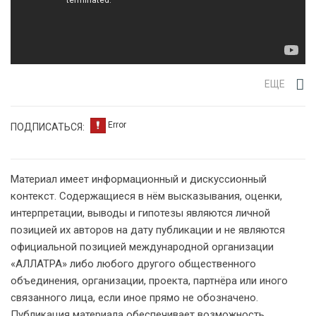
ЕЩЕ
ПОДПИСАТЬСЯ:
Материал имеет информационный и дискуссионный
контекст. Содержащиеся в нём высказывания, оценки,
интерпретации, выводы и гипотезы являются личной
позицией их авторов на дату публикации и не являются
официальной позицией международной организации
«АЛЛАТРА» либо любого другого общественного
объединения, организации, проекта, партнёра или иного
связанного лица, если иное прямо не обозначено.
Публикация материала обеспечивает возможность