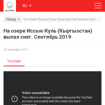
RU
Назад
На озере Иссык-Куль (Кыргызстан) выпал снег. Сентябрь 2019
На озере Иссык-Куль (Кыргызстан)
выпал снег. Сентябрь 2019
25 сентября 2019
YouTube