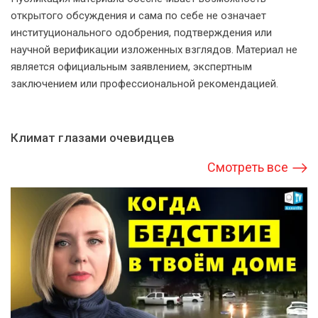
открытого обсуждения и сама по себе не означает
институционального одобрения, подтверждения или
научной верификации изложенных взглядов. Материал не
является официальным заявлением, экспертным
заключением или профессиональной рекомендацией.
Климат глазами очевидцев
Смотреть все