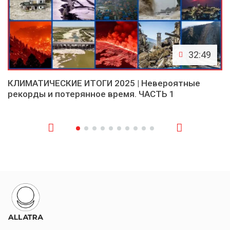
32:49
КЛИМАТИЧЕСКИЕ ИТОГИ 2025 | Невероятные
рекорды и потерянное время. ЧАСТЬ 1