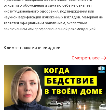
открытого обсуждения и сама по себе не означает
институционального одобрения, подтверждения или
научной верификации изложенных взглядов. Материал не
является официальным заявлением, экспертным
заключением или профессиональной рекомендацией.
Климат глазами очевидцев
Смотреть все