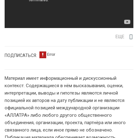
ЕЩЕ
ПОДПИСАТЬСЯ:
Материал имеет информационный и дискуссионный
контекст. Содержащиеся в нём высказывания, оценки,
интерпретации, выводы и гипотезы являются личной
позицией их авторов на дату публикации и не являются
официальной позицией международной организации
«АЛЛАТРА» либо любого другого общественного
объединения, организации, проекта, партнёра или иного
связанного лица, если иное прямо не обозначено.
Публикация материала обеспечивает возможность