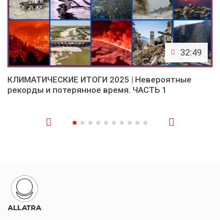
32:49
КЛИМАТИЧЕСКИЕ ИТОГИ 2025 | Невероятные
рекорды и потерянное время. ЧАСТЬ 1