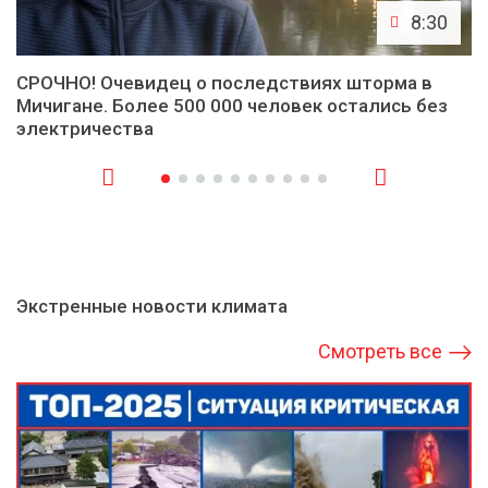
8:30
СРОЧНО! Очевидец о последствиях шторма в
Мичигане. Более 500 000 человек остались без
электричества
Экстренные новости климата
Смотреть все