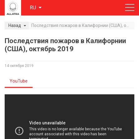
RU
Назад
Последствия пожаров в Калифорнии (США), октябрь 2019
Последствия пожаров в Калифорнии
(США), октябрь 2019
14 октября 2019
YouTube