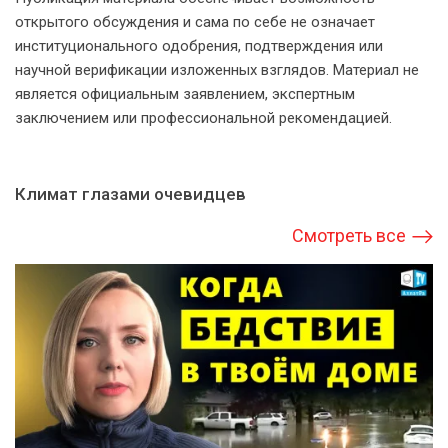
открытого обсуждения и сама по себе не означает
институционального одобрения, подтверждения или
научной верификации изложенных взглядов. Материал не
является официальным заявлением, экспертным
заключением или профессиональной рекомендацией.
Климат глазами очевидцев
Смотреть все