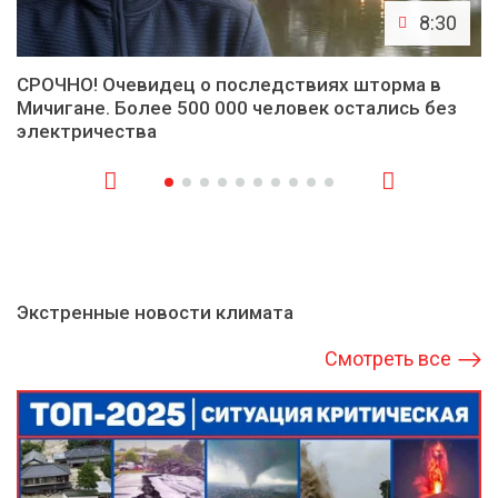
8:30
СРОЧНО! Очевидец о последствиях шторма в
Мичигане. Более 500 000 человек остались без
электричества
Экстренные новости климата
Смотреть все