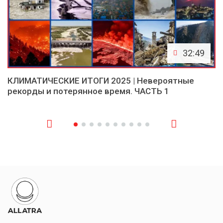
32:49
КЛИМАТИЧЕСКИЕ ИТОГИ 2025 | Невероятные
рекорды и потерянное время. ЧАСТЬ 1