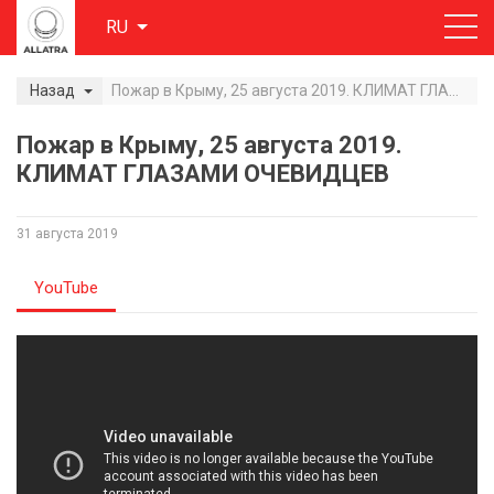
RU
Назад
Пожар в Крыму, 25 августа 2019. КЛИМАТ ГЛАЗАМИ ОЧЕВИДЦЕВ
Пожар в Крыму, 25 августа 2019.
КЛИМАТ ГЛАЗАМИ ОЧЕВИДЦЕВ
31 августа 2019
YouTube