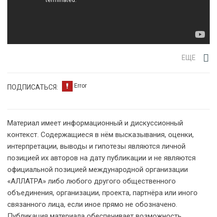
ЕЩЕ
ПОДПИСАТЬСЯ:
Материал имеет информационный и дискуссионный
контекст. Содержащиеся в нём высказывания, оценки,
интерпретации, выводы и гипотезы являются личной
позицией их авторов на дату публикации и не являются
официальной позицией международной организации
«АЛЛАТРА» либо любого другого общественного
объединения, организации, проекта, партнёра или иного
связанного лица, если иное прямо не обозначено.
Публикация материала обеспечивает возможность