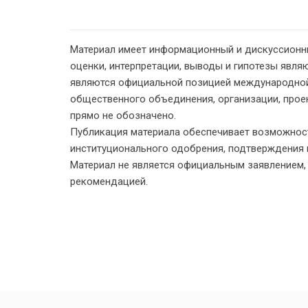
Материал имеет информационный и дискуссионн
оценки, интерпретации, выводы и гипотезы являю
являются официальной позицией международной
общественного объединения, организации, проект
прямо не обозначено.
Публикация материала обеспечивает возможност
институционального одобрения, подтверждения 
Материал не является официальным заявлением
рекомендацией.