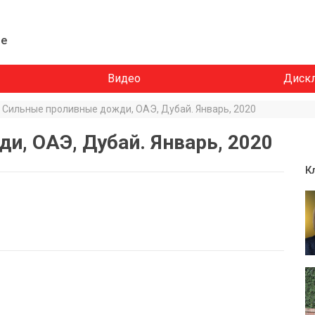
ие
Видео
Диск
Сильные проливные дожди, ОАЭ, Дубай. Январь, 2020
, ОАЭ, Дубай. Январь, 2020
К