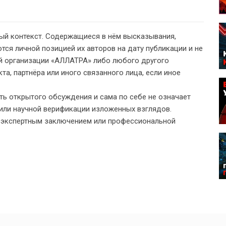
ый контекст. Содержащиеся в нём высказывания,
тся личной позицией их авторов на дату публикации и не
 организации «АЛЛАТРА» либо любого другого
а, партнёра или иного связанного лица, если иное
ь открытого обсуждения и сама по себе не означает
или научной верификации изложенных взглядов.
, экспертным заключением или профессиональной