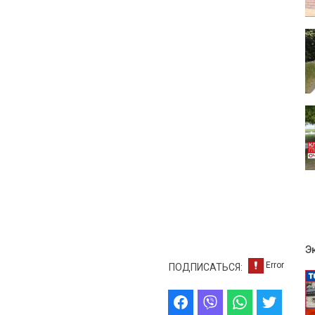
Э
ПОДПИСАТЬСЯ: