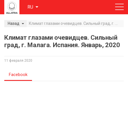
RU
Назад
Климат глазами очевидцев. Сильный град, г. Малага. Испания. Январь, 2020
Климат глазами очевидцев. Сильный
град, г. Малага. Испания. Январь, 2020
11 февраля 2020
Facebook