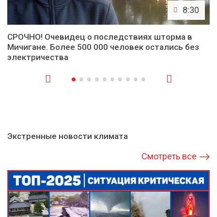
8:30
СРОЧНО! Очевидец о последствиях шторма в
Мичигане. Более 500 000 человек остались без
электричества
Экстренные новости климата
Смотреть все