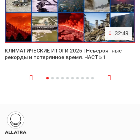
32:49
КЛИМАТИЧЕСКИЕ ИТОГИ 2025 | Невероятные
рекорды и потерянное время. ЧАСТЬ 1