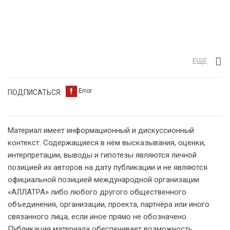
ЕЩЕ
ПОДПИСАТЬСЯ:
Материал имеет информационный и дискуссионный
контекст. Содержащиеся в нём высказывания, оценки,
интерпретации, выводы и гипотезы являются личной
позицией их авторов на дату публикации и не являются
официальной позицией международной организации
«АЛЛАТРА» либо любого другого общественного
объединения, организации, проекта, партнёра или иного
связанного лица, если иное прямо не обозначено.
Публикация материала обеспечивает возможность