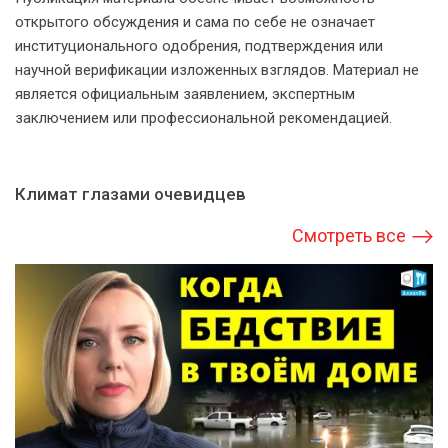
открытого обсуждения и сама по себе не означает
институционального одобрения, подтверждения или
научной верификации изложенных взглядов. Материал не
является официальным заявлением, экспертным
заключением или профессиональной рекомендацией.
Климат глазами очевидцев
Смотреть все