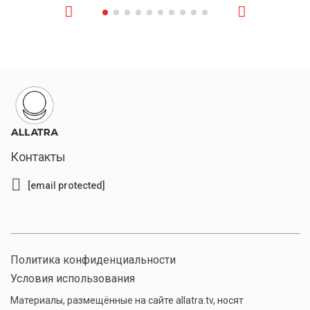
Контакты
[email protected]
Политика конфиденциальности
Условия использования
Материалы, размещённые на сайте allatra.tv, носят