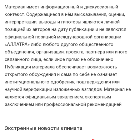
Материал имеет информационный и дискуссионный
контекст. Содержащиеся в нём высказывания, оценки,
интерпретации, выводы и гипотезы являются личной
позицией их авторов на дату публикации и не являются
официальной позицией международной организации
«АЛЛАТРА» либо любого другого общественного
объединения, организации, проекта, партнёра или иного
связанного лица, если иное прямо не обозначено.
Публикация материала обеспечивает возможность
открытого обсуждения и сама по себе не означает
институционального одобрения, подтверждения или
научной верификации изложенных взглядов. Материал не
является официальным заявлением, экспертным
заключением или профессиональной рекомендацией.
Экстренные новости климата