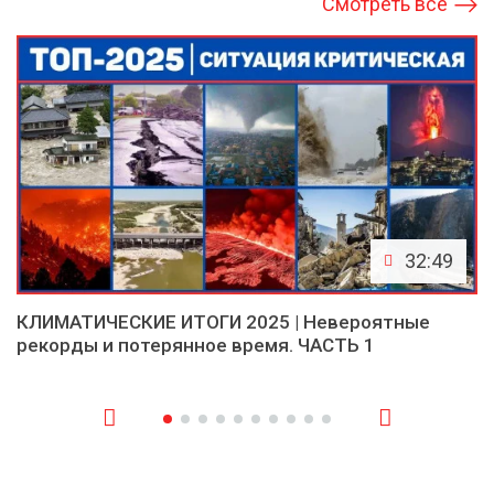
Смотреть все
32:49
КЛИМАТИЧЕСКИЕ ИТОГИ 2025 | Невероятные
рекорды и потерянное время. ЧАСТЬ 1