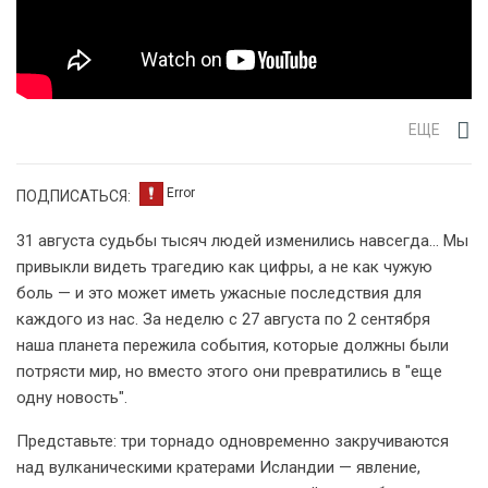
ЕЩЕ
ПОДПИСАТЬСЯ:
31 августа судьбы тысяч людей изменились навсегда… Мы
привыкли видеть трагедию как цифры, а не как чужую
боль — и это может иметь ужасные последствия для
каждого из нас. За неделю с 27 августа по 2 сентября
наша планета пережила события, которые должны были
потрясти мир, но вместо этого они превратились в "еще
одну новость".
Представьте: три торнадо одновременно закручиваются
над вулканическими кратерами Исландии — явление,