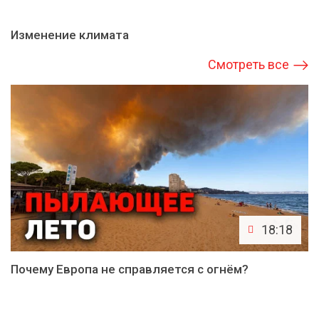
Изменение климата
Смотреть все
18:18
Почему Европа не справляется с огнём?