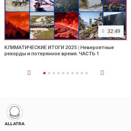
32:49
КЛИМАТИЧЕСКИЕ ИТОГИ 2025 | Невероятные
рекорды и потерянное время. ЧАСТЬ 1