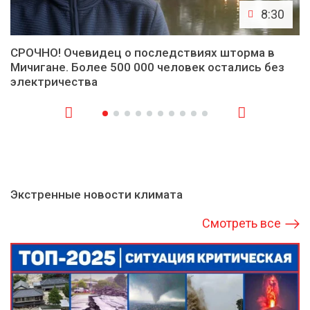
8:30
СРОЧНО! Очевидец о последствиях шторма в
Мичигане. Более 500 000 человек остались без
электричества
Экстренные новости климата
Смотреть все