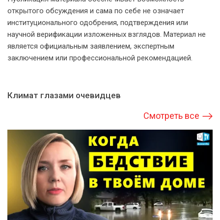
открытого обсуждения и сама по себе не означает
институционального одобрения, подтверждения или
научной верификации изложенных взглядов. Материал не
является официальным заявлением, экспертным
заключением или профессиональной рекомендацией.
Климат глазами очевидцев
Смотреть все