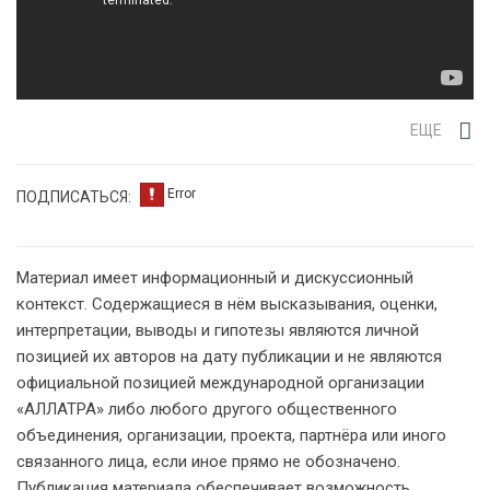
ЕЩЕ
ПОДПИСАТЬСЯ:
Материал имеет информационный и дискуссионный
контекст. Содержащиеся в нём высказывания, оценки,
интерпретации, выводы и гипотезы являются личной
позицией их авторов на дату публикации и не являются
официальной позицией международной организации
«АЛЛАТРА» либо любого другого общественного
объединения, организации, проекта, партнёра или иного
связанного лица, если иное прямо не обозначено.
Публикация материала обеспечивает возможность