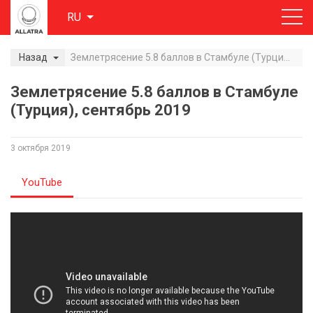
RU
Назад
Землетрясение 5.8 баллов в Стамбуле (Турция), сентябрь 2019
Землетрясение 5.8 баллов в Стамбуле
(Турция), сентябрь 2019
3 октября 2019
YouTube