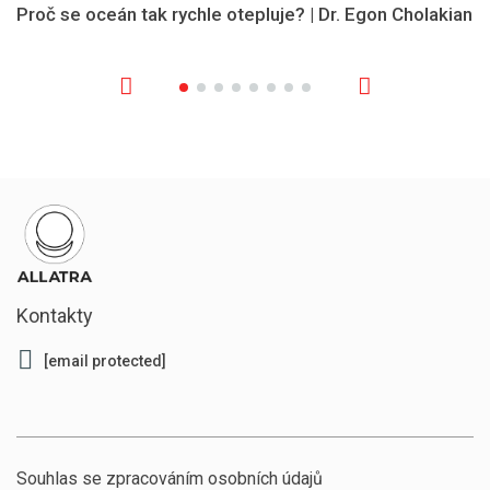
Proč se oceán tak rychle otepluje? | Dr. Egon Cholakian
Kontakty
[email protected]
Souhlas se zpracováním osobních údajů