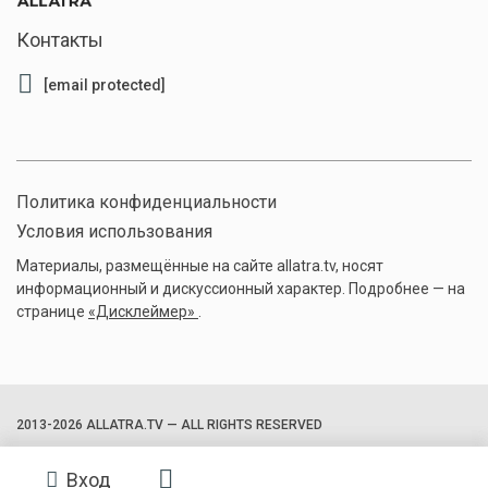
Контакты
[email protected]
Политика конфиденциальности
Условия использования
Материалы, размещённые на сайте allatra.tv, носят
информационный и дискуссионный характер. Подробнее — на
странице
«Дисклеймер»
.
2013-2026 ALLATRA.TV — ALL RIGHTS RESERVED
Вход