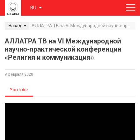
RU
Назад
АЛЛАТРА ТВ на VI Международной научно-практической конференции «Религия и коммуникация»
АЛЛАТРА ТВ на VI Международной
научно-практической конференции
«Религия и коммуникация»
9 февраля 2020
YouTube