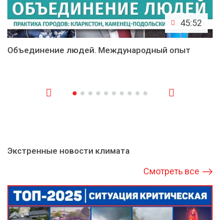
45:52
Объединение людей. Международный опыт
Экстренные новости климата
Смотреть все