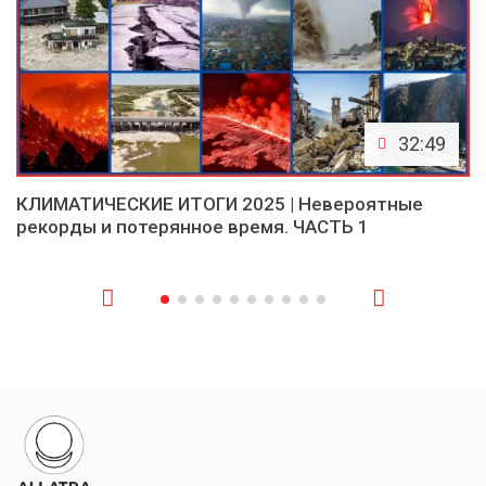
32:49
КЛИМАТИЧЕСКИЕ ИТОГИ 2025 | Невероятные
рекорды и потерянное время. ЧАСТЬ 1