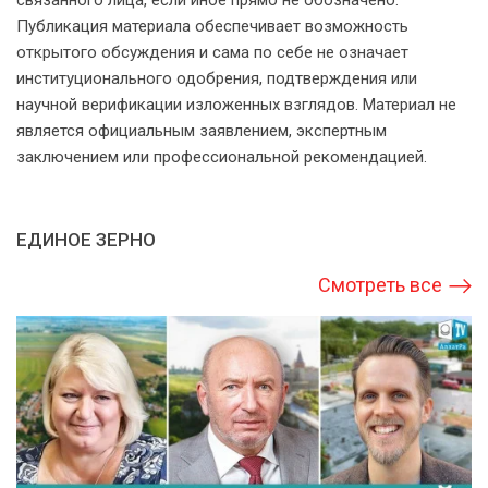
связанного лица, если иное прямо не обозначено.
Публикация материала обеспечивает возможность
открытого обсуждения и сама по себе не означает
институционального одобрения, подтверждения или
научной верификации изложенных взглядов. Материал не
является официальным заявлением, экспертным
заключением или профессиональной рекомендацией.
ЕДИНОЕ ЗЕРНО
Смотреть все