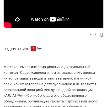
ЕЩЕ
ПОДПИСАТЬСЯ:
Материал имеет информационный и дискуссионный
контекст. Содержащиеся в нём высказывания, оценки,
интерпретации, выводы и гипотезы являются личной
позицией их авторов на дату публикации и не являются
официальной позицией международной организации
«АЛЛАТРА» либо любого другого общественного
объединения, организации, проекта, партнёра или иного