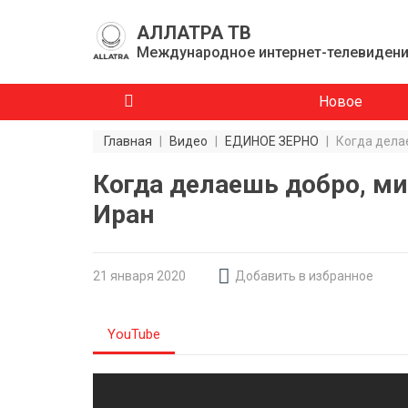
АЛЛАТРА ТВ
Международное интернет-телевиден
Новое
Главная
|
Видео
|
ЕДИНОЕ ЗЕРНО
|
Когда дела
Когда делаешь добро, ми
Иран
21 января 2020
Добавить в избранное
YouTube