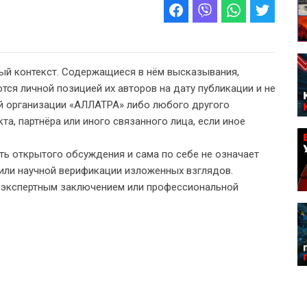
ый контекст. Содержащиеся в нём высказывания,
тся личной позицией их авторов на дату публикации и не
 организации «АЛЛАТРА» либо любого другого
а, партнёра или иного связанного лица, если иное
ь открытого обсуждения и сама по себе не означает
или научной верификации изложенных взглядов.
, экспертным заключением или профессиональной