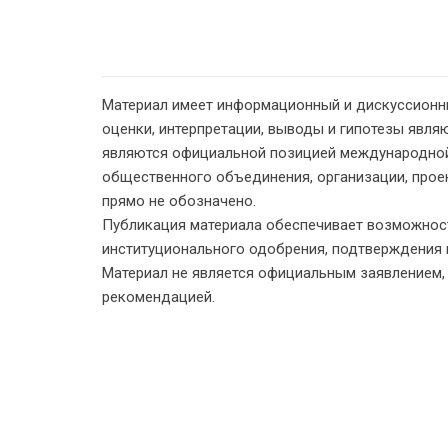
Материал имеет информационный и дискуссионн
оценки, интерпретации, выводы и гипотезы являю
являются официальной позицией международной
общественного объединения, организации, проект
прямо не обозначено.
Публикация материала обеспечивает возможност
институционального одобрения, подтверждения 
Материал не является официальным заявлением
рекомендацией.